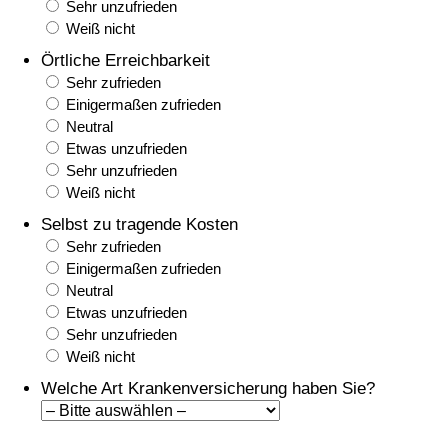
Sehr unzufrieden
Weiß nicht
Örtliche Erreichbarkeit
Sehr zufrieden
Einigermaßen zufrieden
Neutral
Etwas unzufrieden
Sehr unzufrieden
Weiß nicht
Selbst zu tragende Kosten
Sehr zufrieden
Einigermaßen zufrieden
Neutral
Etwas unzufrieden
Sehr unzufrieden
Weiß nicht
Welche Art Krankenversicherung haben Sie?