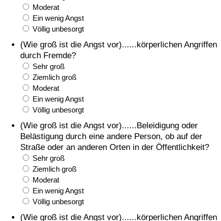
Moderat
Ein wenig Angst
Völlig unbesorgt
(Wie groß ist die Angst vor)......körperlichen Angriffen
durch Fremde?
Sehr groß
Ziemlich groß
Moderat
Ein wenig Angst
Völlig unbesorgt
(Wie groß ist die Angst vor)......Beleidigung oder
Belästigung durch eine andere Person, ob auf der
Straße oder an anderen Orten in der Öffentlichkeit?
Sehr groß
Ziemlich groß
Moderat
Ein wenig Angst
Völlig unbesorgt
(Wie groß ist die Angst vor)......körperlichen Angriffen