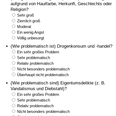
aufgrund von Hautfarbe, Herkunft, Geschlechts oder
Religion?
Sehr groß
Ziemlich groß
Moderat
Ein wenig Angst
Völlig unbesorgt
(Wie problematisch ist) Drogenkonsum und -handel?
Ein sehr großes Problem
Sehr problematisch
Relativ problematisch
Nicht besonders problematisch
Überhaupt nicht problematisch
(Wie problematisch sind) Eigentumsdelikte (z. B.
Vandalismus und Diebstahl)?
Ein sehr großes Problem
Sehr problematisch
Relativ problematisch
Nicht besonders problematisch