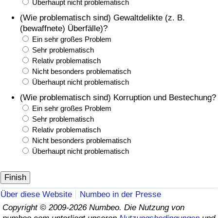
Überhaupt nicht problematisch
(Wie problematisch sind) Gewaltdelikte (z. B.
(bewaffnete) Überfälle)?
Ein sehr großes Problem
Sehr problematisch
Relativ problematisch
Nicht besonders problematisch
Überhaupt nicht problematisch
(Wie problematisch sind) Korruption und Bestechung?
Ein sehr großes Problem
Sehr problematisch
Relativ problematisch
Nicht besonders problematisch
Überhaupt nicht problematisch
Über diese Website
Numbeo in der Presse
Copyright © 2009-2026 Numbeo. Die Nutzung von