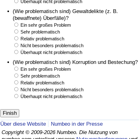
Überhaupt nicht problematisch
(Wie problematisch sind) Gewaltdelikte (z. B.
(bewaffnete) Überfälle)?
Ein sehr großes Problem
Sehr problematisch
Relativ problematisch
Nicht besonders problematisch
Überhaupt nicht problematisch
(Wie problematisch sind) Korruption und Bestechung?
Ein sehr großes Problem
Sehr problematisch
Relativ problematisch
Nicht besonders problematisch
Überhaupt nicht problematisch
Über diese Website
Numbeo in der Presse
Copyright © 2009-2026 Numbeo. Die Nutzung von