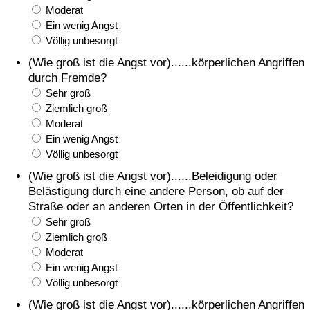
Moderat
Ein wenig Angst
Völlig unbesorgt
(Wie groß ist die Angst vor)......körperlichen Angriffen
durch Fremde?
Sehr groß
Ziemlich groß
Moderat
Ein wenig Angst
Völlig unbesorgt
(Wie groß ist die Angst vor)......Beleidigung oder
Belästigung durch eine andere Person, ob auf der
Straße oder an anderen Orten in der Öffentlichkeit?
Sehr groß
Ziemlich groß
Moderat
Ein wenig Angst
Völlig unbesorgt
(Wie groß ist die Angst vor)......körperlichen Angriffen