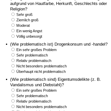
aufgrund von Hautfarbe, Herkunft, Geschlechts oder
Religion?
Sehr groß
Ziemlich groß
Moderat
Ein wenig Angst
Völlig unbesorgt
(Wie problematisch ist) Drogenkonsum und -handel?
Ein sehr großes Problem
Sehr problematisch
Relativ problematisch
Nicht besonders problematisch
Überhaupt nicht problematisch
(Wie problematisch sind) Eigentumsdelikte (z. B.
Vandalismus und Diebstahl)?
Ein sehr großes Problem
Sehr problematisch
Relativ problematisch
Nicht besonders problematisch