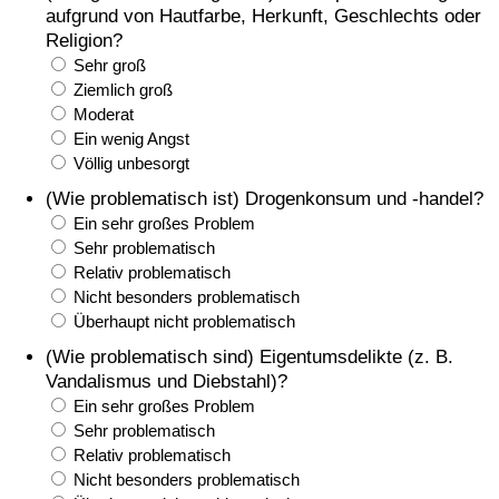
aufgrund von Hautfarbe, Herkunft, Geschlechts oder
Religion?
Sehr groß
Ziemlich groß
Moderat
Ein wenig Angst
Völlig unbesorgt
(Wie problematisch ist) Drogenkonsum und -handel?
Ein sehr großes Problem
Sehr problematisch
Relativ problematisch
Nicht besonders problematisch
Überhaupt nicht problematisch
(Wie problematisch sind) Eigentumsdelikte (z. B.
Vandalismus und Diebstahl)?
Ein sehr großes Problem
Sehr problematisch
Relativ problematisch
Nicht besonders problematisch