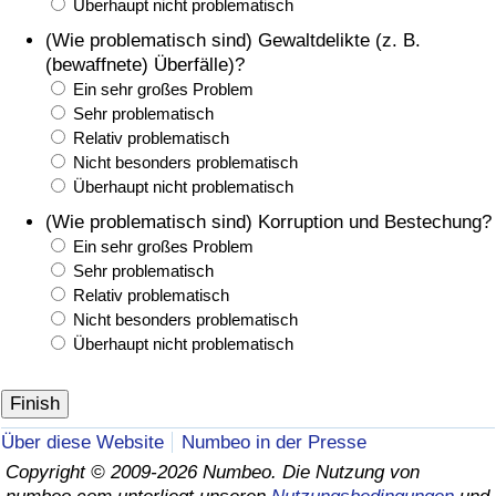
Überhaupt nicht problematisch
(Wie problematisch sind) Gewaltdelikte (z. B.
(bewaffnete) Überfälle)?
Ein sehr großes Problem
Sehr problematisch
Relativ problematisch
Nicht besonders problematisch
Überhaupt nicht problematisch
(Wie problematisch sind) Korruption und Bestechung?
Ein sehr großes Problem
Sehr problematisch
Relativ problematisch
Nicht besonders problematisch
Überhaupt nicht problematisch
Über diese Website
Numbeo in der Presse
Copyright © 2009-2026 Numbeo. Die Nutzung von