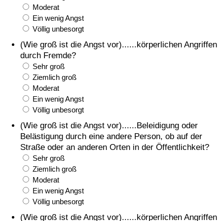
Moderat
Ein wenig Angst
Völlig unbesorgt
(Wie groß ist die Angst vor)......körperlichen Angriffen
durch Fremde?
Sehr groß
Ziemlich groß
Moderat
Ein wenig Angst
Völlig unbesorgt
(Wie groß ist die Angst vor)......Beleidigung oder
Belästigung durch eine andere Person, ob auf der
Straße oder an anderen Orten in der Öffentlichkeit?
Sehr groß
Ziemlich groß
Moderat
Ein wenig Angst
Völlig unbesorgt
(Wie groß ist die Angst vor)......körperlichen Angriffen