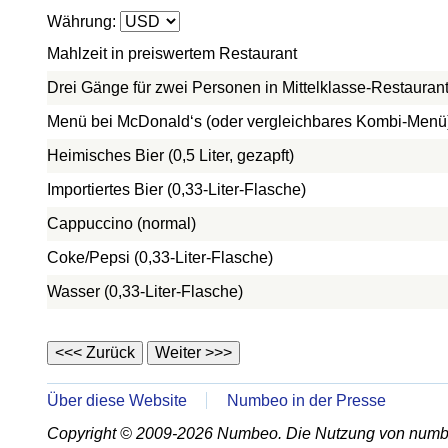
Währung:
Mahlzeit in preiswertem Restaurant
Drei Gänge für zwei Personen in Mittelklasse-Restauran
Menü bei McDonald‘s (oder vergleichbares Kombi-Menü
Heimisches Bier (0,5 Liter, gezapft)
Importiertes Bier (0,33-Liter-Flasche)
Cappuccino (normal)
Coke/Pepsi (0,33-Liter-Flasche)
Wasser (0,33-Liter-Flasche)
Über diese Website
Numbeo in der Presse
Copyright © 2009-2026 Numbeo. Die Nutzung von numb