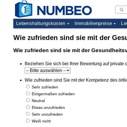
Lebenshaltungskosten
Immobilienpreise
Le
Wie zufrieden sind sie mit der Ge
Wie zufrieden sind sie mit der Gesundheit
Beziehen Sie sich bei Ihrer Bewertung auf private o
Wie zufrieden sind Sie mit der Kompetenz des ört
Sehr zufrieden
Einigermaßen zufrieden
Neutral
Etwas unzufrieden
Sehr unzufrieden
Weiß nicht