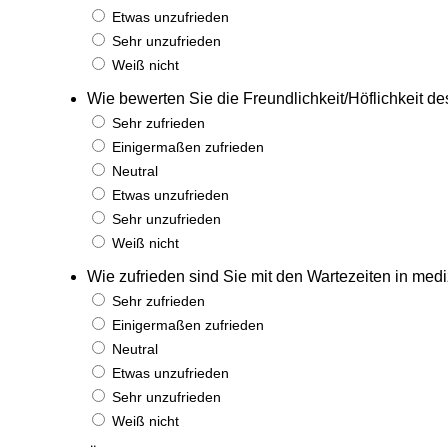
Etwas unzufrieden
Sehr unzufrieden
Weiß nicht
Wie bewerten Sie die Freundlichkeit/Höflichkeit d
Sehr zufrieden
Einigermaßen zufrieden
Neutral
Etwas unzufrieden
Sehr unzufrieden
Weiß nicht
Wie zufrieden sind Sie mit den Wartezeiten in med
Sehr zufrieden
Einigermaßen zufrieden
Neutral
Etwas unzufrieden
Sehr unzufrieden
Weiß nicht