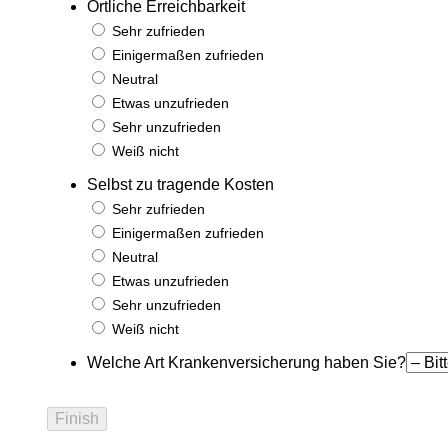
Örtliche Erreichbarkeit
Sehr zufrieden
Einigermaßen zufrieden
Neutral
Etwas unzufrieden
Sehr unzufrieden
Weiß nicht
Selbst zu tragende Kosten
Sehr zufrieden
Einigermaßen zufrieden
Neutral
Etwas unzufrieden
Sehr unzufrieden
Weiß nicht
Welche Art Krankenversicherung haben Sie?