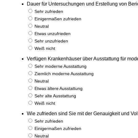
Dauer für Untersuchungen und Erstellung von Beri
Sehr zufrieden
Einigermaßen zufrieden
Neutral
Etwas unzufrieden
Sehr unzufrieden
Weiß nicht
Verfügen Krankenhäuser über Ausstattung für mo
Sehr moderne Ausstattung
Ziemlich moderne Ausstattung
Neutral
Etwas ältere Ausstattung
Sehr alte Ausstattung
Weiß nicht
Wie zufrieden sind Sie mit der Genauigkeit und Vo
Sehr zufrieden
Einigermaßen zufrieden
Neutral