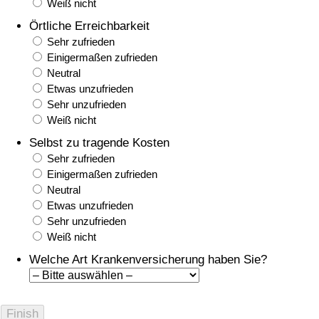
Weiß nicht
Örtliche Erreichbarkeit
Sehr zufrieden
Einigermaßen zufrieden
Neutral
Etwas unzufrieden
Sehr unzufrieden
Weiß nicht
Selbst zu tragende Kosten
Sehr zufrieden
Einigermaßen zufrieden
Neutral
Etwas unzufrieden
Sehr unzufrieden
Weiß nicht
Welche Art Krankenversicherung haben Sie?