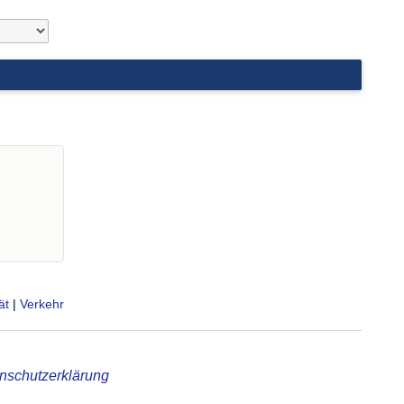
ät
|
Verkehr
nschutzerklärung