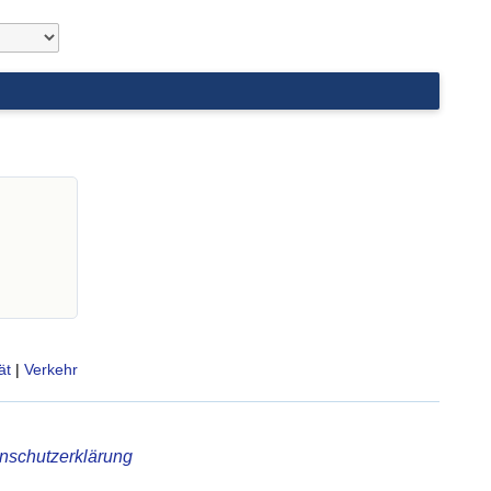
ät
|
Verkehr
nschutzerklärung