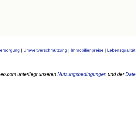
ersorgung
|
Umweltverschmutzung
|
Immobilienpreise
|
Lebensqualität
eo.com unterliegt unseren
Nutzungsbedingungen
und der
Date