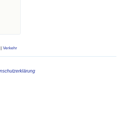
|
Verkehr
nschutzerklärung