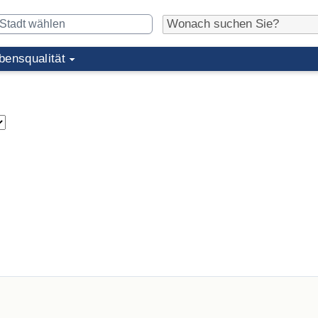
bensqualität