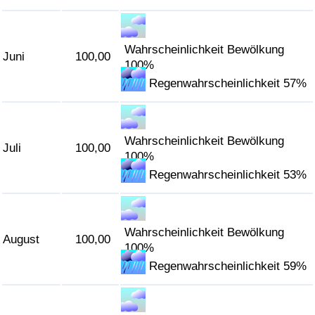
Wahrscheinlichkeit Bewölkung
Juni
100,00
100%
Regenwahrscheinlichkeit 57%
Wahrscheinlichkeit Bewölkung
Juli
100,00
100%
Regenwahrscheinlichkeit 53%
Wahrscheinlichkeit Bewölkung
August
100,00
100%
Regenwahrscheinlichkeit 59%