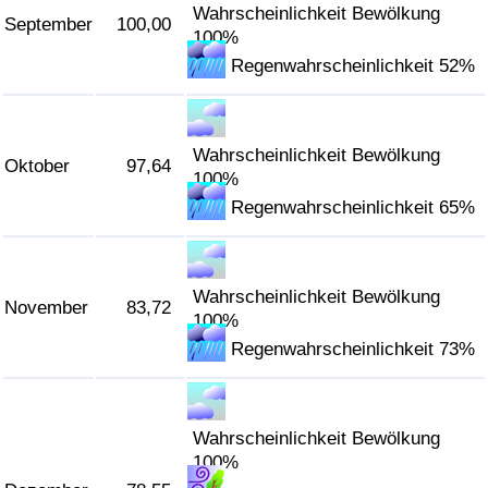
Wahrscheinlichkeit Bewölkung
September
100,00
100%
Regenwahrscheinlichkeit 52%
Wahrscheinlichkeit Bewölkung
Oktober
97,64
100%
Regenwahrscheinlichkeit 65%
Wahrscheinlichkeit Bewölkung
November
83,72
100%
Regenwahrscheinlichkeit 73%
Wahrscheinlichkeit Bewölkung
100%