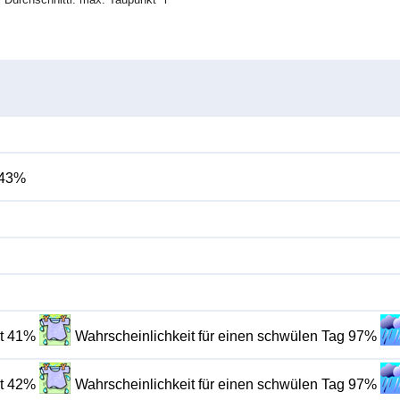
 43%
it 41%
Wahrscheinlichkeit für einen schwülen Tag 97%
it 42%
Wahrscheinlichkeit für einen schwülen Tag 97%