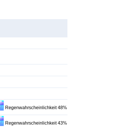
Regenwahrscheinlichkeit 48%
Regenwahrscheinlichkeit 43%