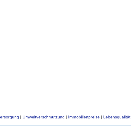
ersorgung
|
Umweltverschmutzung
|
Immobilienpreise
|
Lebensqualität