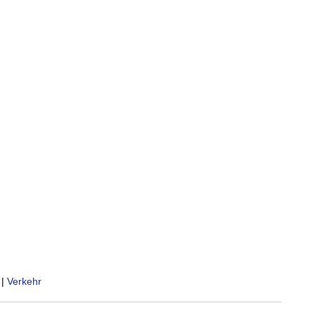
|
Verkehr