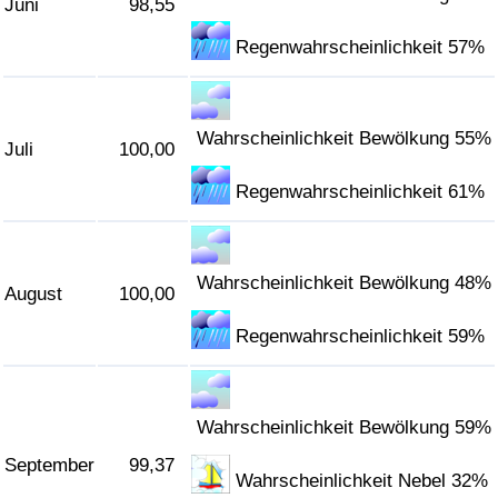
Juni
98,55
Regenwahrscheinlichkeit 57%
Wahrscheinlichkeit Bewölkung 55%
Juli
100,00
Regenwahrscheinlichkeit 61%
Wahrscheinlichkeit Bewölkung 48%
August
100,00
Regenwahrscheinlichkeit 59%
Wahrscheinlichkeit Bewölkung 59%
September
99,37
Wahrscheinlichkeit Nebel 32%