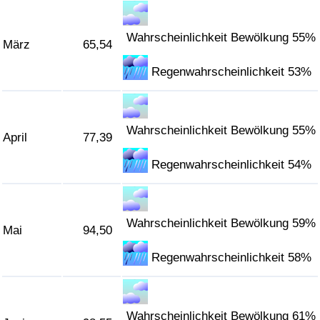
Verkehrs-Index
Wahrscheinlichkeit Bewölkung 55%
März
65,54
Verkehrs-Index (aktuell)
Regenwahrscheinlichkeit 53%
Verkehrs-Index nach Land
Wahrscheinlichkeit Bewölkung 55%
April
77,39
Regenwahrscheinlichkeit 54%
Wahrscheinlichkeit Bewölkung 59%
Mai
94,50
Regenwahrscheinlichkeit 58%
Wahrscheinlichkeit Bewölkung 61%