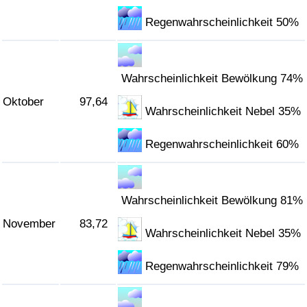
Regenwahrscheinlichkeit 50%
Wahrscheinlichkeit Bewölkung 74%
Oktober
97,64
Wahrscheinlichkeit Nebel 35%
Regenwahrscheinlichkeit 60%
Wahrscheinlichkeit Bewölkung 81%
November
83,72
Wahrscheinlichkeit Nebel 35%
Regenwahrscheinlichkeit 79%