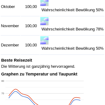
Oktober
100,00
Wahrscheinlichkeit Bewölkung 50%
November
100,00
Wahrscheinlichkeit Bewölkung 78%
Dezember
100,00
Wahrscheinlichkeit Bewölkung 50%
Beste Reisezeit
Die Witterung ist ganzjährig hervorragend.
Graphen zu Temperatur und Taupunkt
80
70