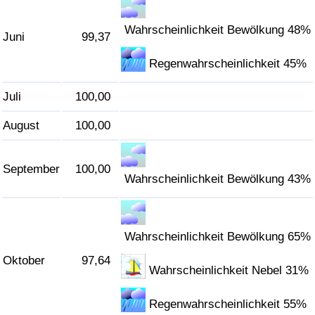
Wahrscheinlichkeit Bewölkung 48%
Juni
99,37
Regenwahrscheinlichkeit 45%
Juli
100,00
August
100,00
September
100,00
Wahrscheinlichkeit Bewölkung 43%
Wahrscheinlichkeit Bewölkung 65%
Oktober
97,64
Wahrscheinlichkeit Nebel 31%
Regenwahrscheinlichkeit 55%