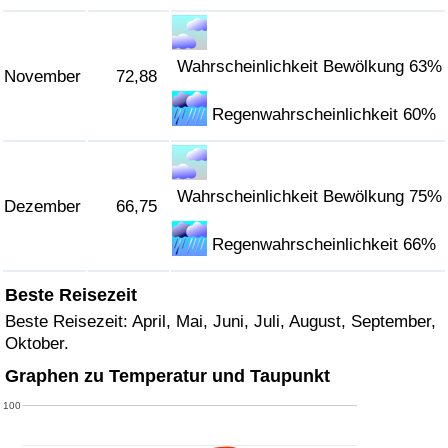
Wahrscheinlichkeit Bewölkung 63%
November
72,88
Regenwahrscheinlichkeit 60%
Wahrscheinlichkeit Bewölkung 75%
Dezember
66,75
Regenwahrscheinlichkeit 66%
Beste Reisezeit
Beste Reisezeit: April, Mai, Juni, Juli, August, September,
Oktober.
Graphen zu Temperatur und Taupunkt
100