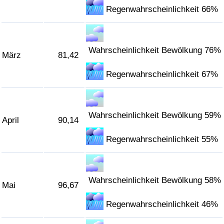
Regenwahrscheinlichkeit 66%
Verkehrs-Index
Verkehrs-Index (aktuell)
Wahrscheinlichkeit Bewölkung 76%
März
81,42
Verkehrs-Index nach Land
Regenwahrscheinlichkeit 67%
Wahrscheinlichkeit Bewölkung 59%
April
90,14
Regenwahrscheinlichkeit 55%
Wahrscheinlichkeit Bewölkung 58%
Mai
96,67
Regenwahrscheinlichkeit 46%