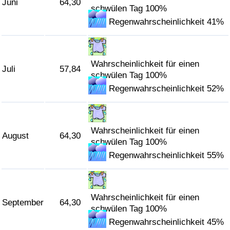
Juni
64,30
schwülen Tag 100%
Regenwahrscheinlichkeit 41%
Wahrscheinlichkeit für einen
Juli
57,84
schwülen Tag 100%
Regenwahrscheinlichkeit 52%
Wahrscheinlichkeit für einen
August
64,30
schwülen Tag 100%
Regenwahrscheinlichkeit 55%
Wahrscheinlichkeit für einen
September
64,30
schwülen Tag 100%
Regenwahrscheinlichkeit 45%