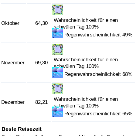
Wahrscheinlichkeit für einen
Oktober
64,30
schwülen Tag 100%
Regenwahrscheinlichkeit 49%
Wahrscheinlichkeit für einen
November
69,30
schwülen Tag 100%
Regenwahrscheinlichkeit 68%
Wahrscheinlichkeit für einen
Dezember
82,21
schwülen Tag 100%
Regenwahrscheinlichkeit 65%
Beste Reisezeit