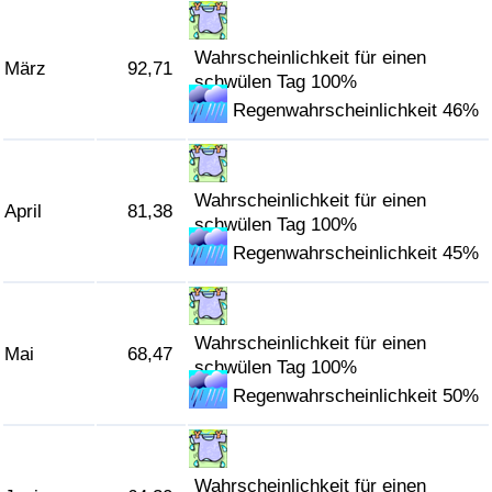
Verkehrs-Index
Wahrscheinlichkeit für einen
März
92,71
schwülen Tag 100%
Verkehrs-Index (aktuell)
Regenwahrscheinlichkeit 46%
Verkehrs-Index nach Land
Wahrscheinlichkeit für einen
April
81,38
schwülen Tag 100%
Regenwahrscheinlichkeit 45%
Wahrscheinlichkeit für einen
Mai
68,47
schwülen Tag 100%
Regenwahrscheinlichkeit 50%
Wahrscheinlichkeit für einen