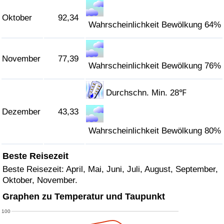
Oktober
92,34
Wahrscheinlichkeit Bewölkung 64%
November
77,39
Wahrscheinlichkeit Bewölkung 76%
Durchschn. Min. 28℉
Dezember
43,33
Wahrscheinlichkeit Bewölkung 80%
Beste Reisezeit
Beste Reisezeit: April, Mai, Juni, Juli, August, September,
Oktober, November.
Graphen zu Temperatur und Taupunkt
100