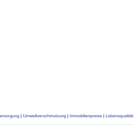
ersorgung
|
Umweltverschmutzung
|
Immobilienpreise
|
Lebensqualität