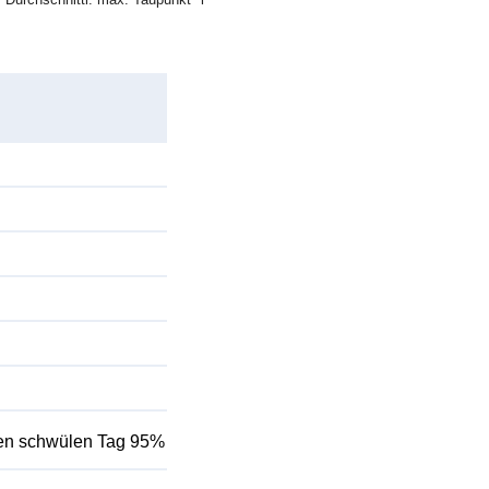
inen schwülen Tag 95%