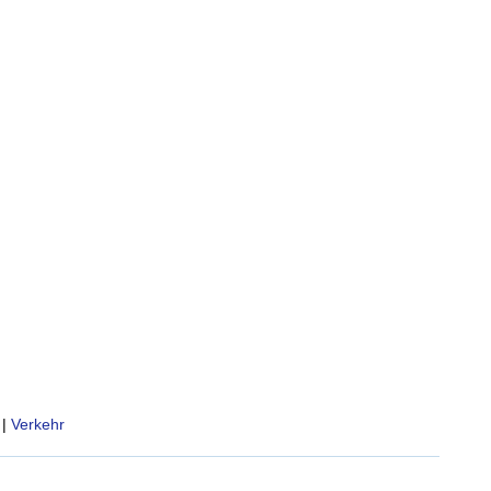
|
Verkehr