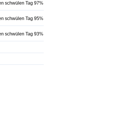
inen schwülen Tag 97%
inen schwülen Tag 95%
inen schwülen Tag 93%