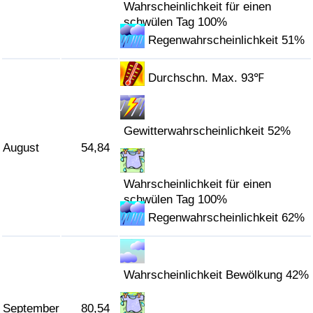
Wahrscheinlichkeit für einen
schwülen Tag 100%
Regenwahrscheinlichkeit 51%
Durchschn. Max. 93℉
Gewitterwahrscheinlichkeit 52%
August
54,84
Wahrscheinlichkeit für einen
schwülen Tag 100%
Regenwahrscheinlichkeit 62%
Wahrscheinlichkeit Bewölkung 42%
September
80,54