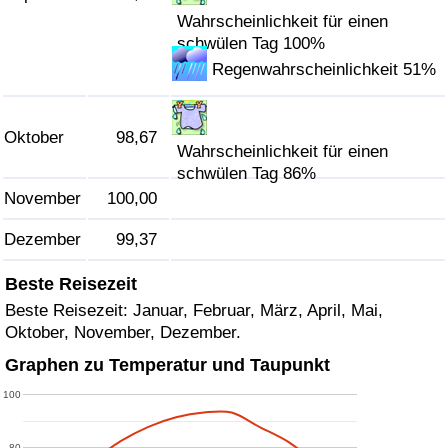
Wahrscheinlichkeit für einen
schwülen Tag 100%
Regenwahrscheinlichkeit 51%
Oktober
98,67
Wahrscheinlichkeit für einen
schwülen Tag 86%
November
100,00
Dezember
99,37
Beste Reisezeit
Beste Reisezeit: Januar, Februar, März, April, Mai,
Oktober, November, Dezember.
Graphen zu Temperatur und Taupunkt
100
80