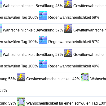
Wahrscheinlichkeit Bewölkung 43%
Gewitterwahrschein
inen schwülen Tag 100%
Regenwahrscheinlichkeit 69%
Wahrscheinlichkeit Bewölkung 57%
Gewitterwahrschein
inen schwülen Tag 100%
Regenwahrscheinlichkeit 57%
Wahrscheinlichkeit Bewölkung 57%
Gewitterwahrschein
inen schwülen Tag 100%
Regenwahrscheinlichkeit 49%
lkung 53%
Gewitterwahrscheinlichkeit 42%
Wahrsche
 58%
lkung 59%
Wahrscheinlichkeit für einen schwülen Tag 10