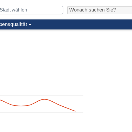
bensqualität