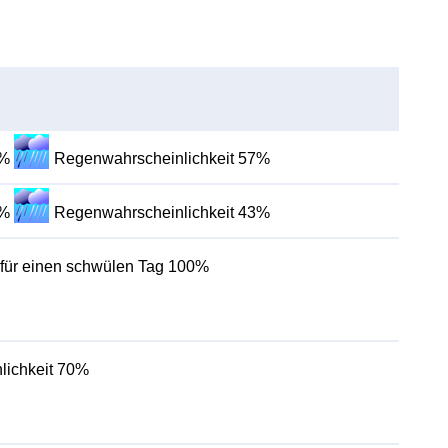
0%
Regenwahrscheinlichkeit 57%
0%
Regenwahrscheinlichkeit 43%
 für einen schwülen Tag 100%
lichkeit 70%