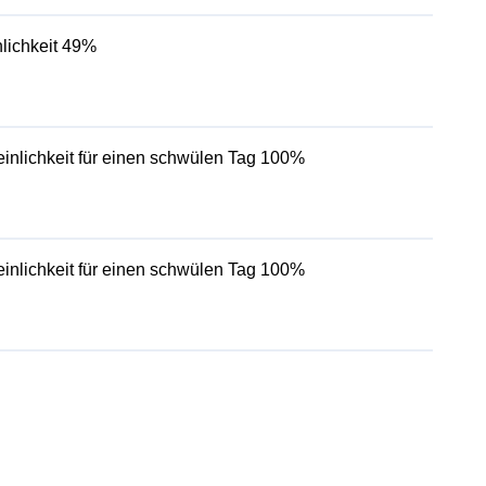
lichkeit 49%
inlichkeit für einen schwülen Tag 100%
inlichkeit für einen schwülen Tag 100%