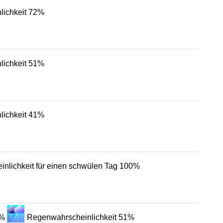
lichkeit 72%
lichkeit 51%
lichkeit 41%
inlichkeit für einen schwülen Tag 100%
0%
Regenwahrscheinlichkeit 51%