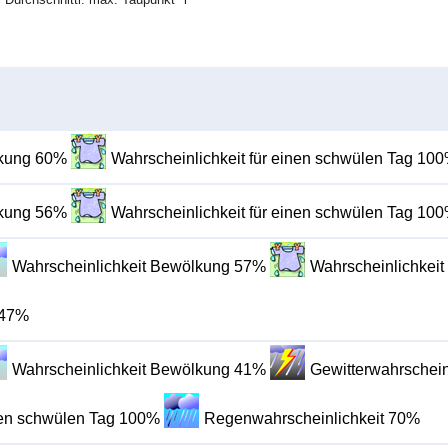
lkung 60%
Wahrscheinlichkeit für einen schwülen Tag 10
lkung 56%
Wahrscheinlichkeit für einen schwülen Tag 10
Wahrscheinlichkeit Bewölkung 57%
Wahrscheinlichkeit
 47%
Wahrscheinlichkeit Bewölkung 41%
Gewitterwahrschein
inen schwülen Tag 100%
Regenwahrscheinlichkeit 70%