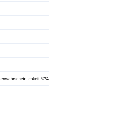
enwahrscheinlichkeit 57%