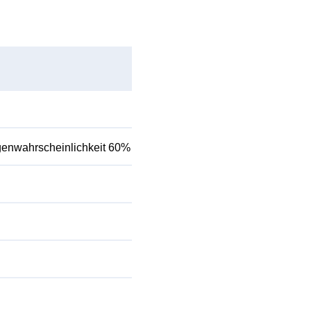
enwahrscheinlichkeit 60%