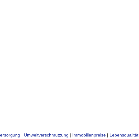
ersorgung
|
Umweltverschmutzung
|
Immobilienpreise
|
Lebensqualität