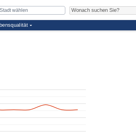
bensqualität