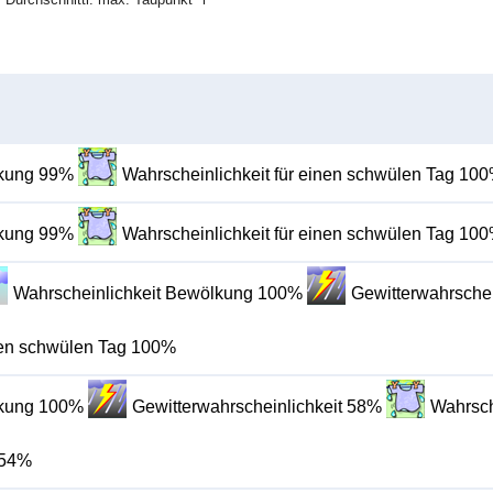
lkung 99%
Wahrscheinlichkeit für einen schwülen Tag 10
lkung 99%
Wahrscheinlichkeit für einen schwülen Tag 10
Wahrscheinlichkeit Bewölkung 100%
Gewitterwahrschei
inen schwülen Tag 100%
lkung 100%
Gewitterwahrscheinlichkeit 58%
Wahrsch
 54%