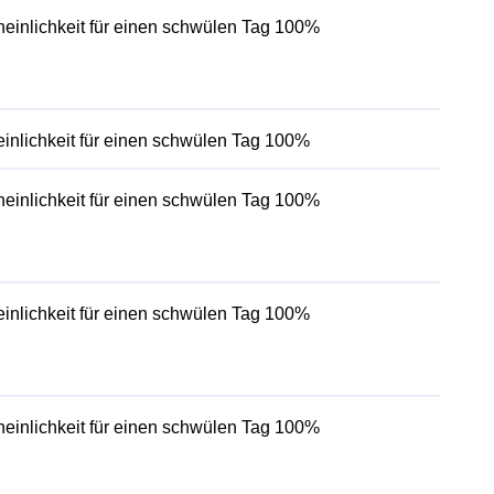
einlichkeit für einen schwülen Tag 100%
inlichkeit für einen schwülen Tag 100%
einlichkeit für einen schwülen Tag 100%
inlichkeit für einen schwülen Tag 100%
einlichkeit für einen schwülen Tag 100%