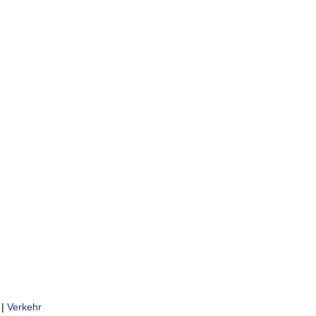
|
Verkehr