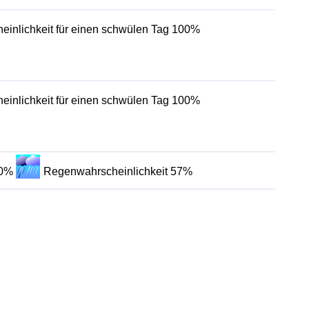
einlichkeit für einen schwülen Tag 100%
einlichkeit für einen schwülen Tag 100%
00%
Regenwahrscheinlichkeit 57%