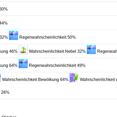
 60%
 44%
 32%
Regenwahrscheinlichkeit 50%
lkung 46%
Wahrscheinlichkeit Nebel 32%
Regenwahr
lkung 64%
Regenwahrscheinlichkeit 49%
Wahrscheinlichkeit Bewölkung 64%
Wahrscheinlichkeit
t 26%