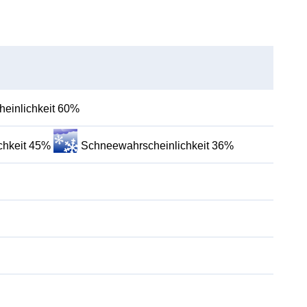
einlichkeit 60%
chkeit 45%
Schneewahrscheinlichkeit 36%