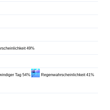
scheinlichkeit 49%
 windiger Tag 54%
Regenwahrscheinlichkeit 41%