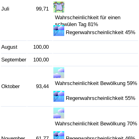
Juli
99,71
Wahrscheinlichkeit für einen
schwülen Tag 81%
Regenwahrscheinlichkeit 45%
August
100,00
September
100,00
Wahrscheinlichkeit Bewölkung 59%
Oktober
93,44
Regenwahrscheinlichkeit 55%
Wahrscheinlichkeit Bewölkung 70%
November
61,77
Regenwahrscheinlichkeit 46%