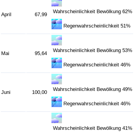
Wahrscheinlichkeit Bewölkung 62%
April
67,99
Regenwahrscheinlichkeit 51%
Wahrscheinlichkeit Bewölkung 53%
Mai
95,64
Regenwahrscheinlichkeit 46%
Wahrscheinlichkeit Bewölkung 49%
Juni
100,00
Regenwahrscheinlichkeit 46%
Wahrscheinlichkeit Bewölkung 41%