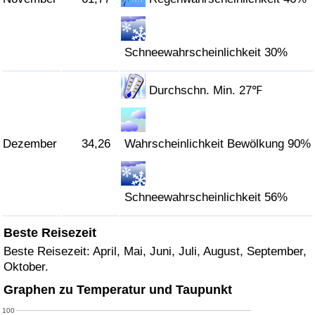
Schneewahrscheinlichkeit 30%
Durchschn. Min. 27℉
Dezember
34,26
Wahrscheinlichkeit Bewölkung 90%
Schneewahrscheinlichkeit 56%
Beste Reisezeit
Beste Reisezeit: April, Mai, Juni, Juli, August, September,
Oktober.
Graphen zu Temperatur und Taupunkt
100