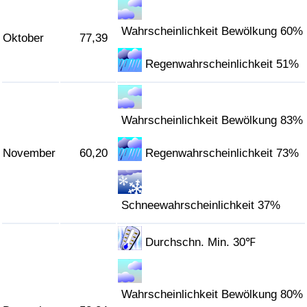
Wahrscheinlichkeit Bewölkung 60%
Oktober
77,39
Regenwahrscheinlichkeit 51%
Wahrscheinlichkeit Bewölkung 83%
November
60,20
Regenwahrscheinlichkeit 73%
Schneewahrscheinlichkeit 37%
Durchschn. Min. 30℉
Wahrscheinlichkeit Bewölkung 80%