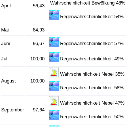
Wahrscheinlichkeit Bewölkung 48%
April
56,43
Regenwahrscheinlichkeit 54%
Mai
84,93
Juni
96,67
Regenwahrscheinlichkeit 57%
Juli
100,00
Regenwahrscheinlichkeit 49%
Wahrscheinlichkeit Nebel 35%
August
100,00
Regenwahrscheinlichkeit 58%
Wahrscheinlichkeit Nebel 47%
September
97,64
Regenwahrscheinlichkeit 50%