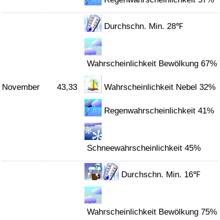
Durchschn. Min. 28℉
Wahrscheinlichkeit Bewölkung 67%
November
43,33
Wahrscheinlichkeit Nebel 32%
Regenwahrscheinlichkeit 41%
Schneewahrscheinlichkeit 45%
Durchschn. Min. 16℉
Wahrscheinlichkeit Bewölkung 75%