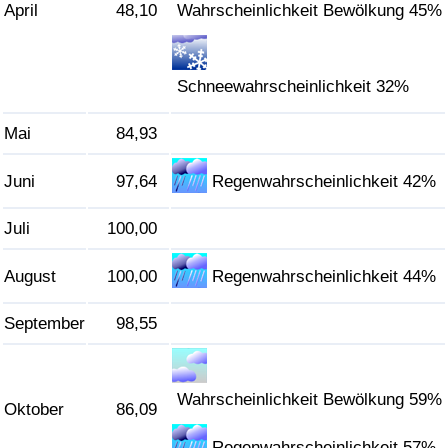
April
48,10
Wahrscheinlichkeit Bewölkung 45%
Schneewahrscheinlichkeit 32%
Mai
84,93
Juni
97,64
Regenwahrscheinlichkeit 42%
Juli
100,00
August
100,00
Regenwahrscheinlichkeit 44%
September
98,55
Wahrscheinlichkeit Bewölkung 59%
Oktober
86,09
Regenwahrscheinlichkeit 57%