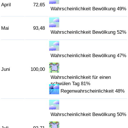
April
72,65
Wahrscheinlichkeit Bewölkung 49%
Verkehrs-Index
Verkehrs-Index (aktuell)
Mai
93,48
Wahrscheinlichkeit Bewölkung 52%
Verkehrs-Index nach Land
Wahrscheinlichkeit Bewölkung 47%
Juni
100,00
Wahrscheinlichkeit für einen
schwülen Tag 81%
Regenwahrscheinlichkeit 48%
Wahrscheinlichkeit Bewölkung 50%