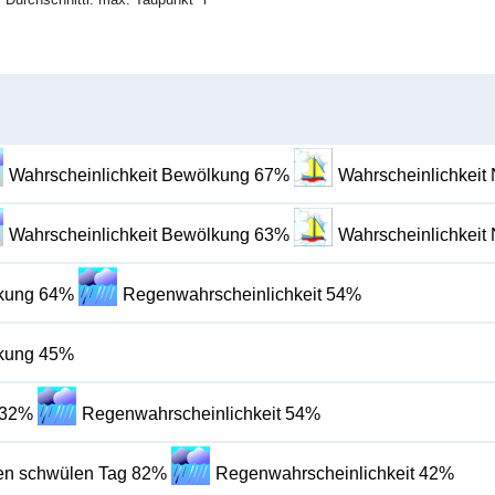
Wahrscheinlichkeit Bewölkung 67%
Wahrscheinlichkeit
Wahrscheinlichkeit Bewölkung 63%
Wahrscheinlichkeit
lkung 64%
Regenwahrscheinlichkeit 54%
lkung 45%
 32%
Regenwahrscheinlichkeit 54%
inen schwülen Tag 82%
Regenwahrscheinlichkeit 42%