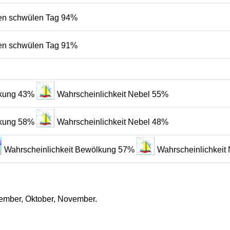
inen schwülen Tag 94%
inen schwülen Tag 91%
lkung 43%
Wahrscheinlichkeit Nebel 55%
lkung 58%
Wahrscheinlichkeit Nebel 48%
Wahrscheinlichkeit Bewölkung 57%
Wahrscheinlichkeit
ptember, Oktober, November.