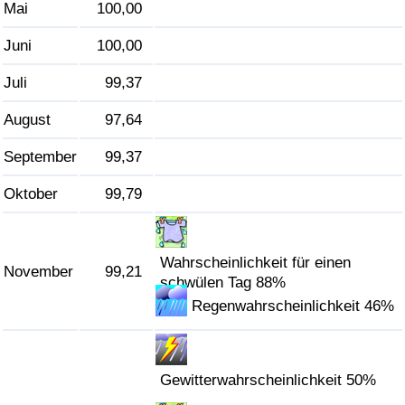
Mai
100,00
Juni
100,00
Juli
99,37
August
97,64
September
99,37
Oktober
99,79
Wahrscheinlichkeit für einen
November
99,21
schwülen Tag 88%
Regenwahrscheinlichkeit 46%
Gewitterwahrscheinlichkeit 50%