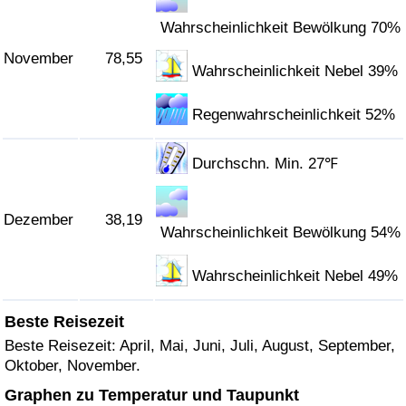
Wahrscheinlichkeit Bewölkung 70%
November
78,55
Wahrscheinlichkeit Nebel 39%
Regenwahrscheinlichkeit 52%
Durchschn. Min. 27℉
Dezember
38,19
Wahrscheinlichkeit Bewölkung 54%
Wahrscheinlichkeit Nebel 49%
Beste Reisezeit
Beste Reisezeit: April, Mai, Juni, Juli, August, September,
Oktober, November.
Graphen zu Temperatur und Taupunkt