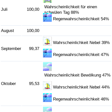
Wahrscheinlichkeit für einen
Juli
100,00
schwülen Tag 88%
Regenwahrscheinlichkeit 54%
August
100,00
Wahrscheinlichkeit Nebel 39%
September
99,37
Regenwahrscheinlichkeit 47%
Wahrscheinlichkeit Bewölkung 47%
Oktober
95,53
Wahrscheinlichkeit Nebel 44%
Regenwahrscheinlichkeit 46%