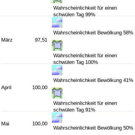
Wahrscheinlichkeit für einen
Verkehrs-Index
schwülen Tag 99%
Verkehrs-Index (aktuell)
Wahrscheinlichkeit Bewölkung 58%
März
97,51
Verkehrs-Index nach Land
Wahrscheinlichkeit für einen
schwülen Tag 100%
Wahrscheinlichkeit Bewölkung 41%
April
100,00
Wahrscheinlichkeit für einen
schwülen Tag 91%
Mai
100,00
Wahrscheinlichkeit Bewölkung 50%