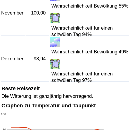
Wahrscheinlichkeit Bewölkung 55%
November
100,00
Wahrscheinlichkeit für einen
schwülen Tag 94%
Wahrscheinlichkeit Bewölkung 49%
Dezember
98,94
Wahrscheinlichkeit für einen
schwülen Tag 97%
Beste Reisezeit
Die Witterung ist ganzjährig hervorragend.
Graphen zu Temperatur und Taupunkt
100
80