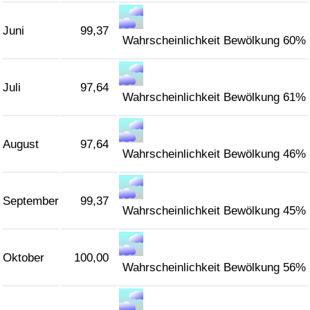
Juni
99,37
Wahrscheinlichkeit Bewölkung 60%
Juli
97,64
Wahrscheinlichkeit Bewölkung 61%
August
97,64
Wahrscheinlichkeit Bewölkung 46%
September
99,37
Wahrscheinlichkeit Bewölkung 45%
Oktober
100,00
Wahrscheinlichkeit Bewölkung 56%