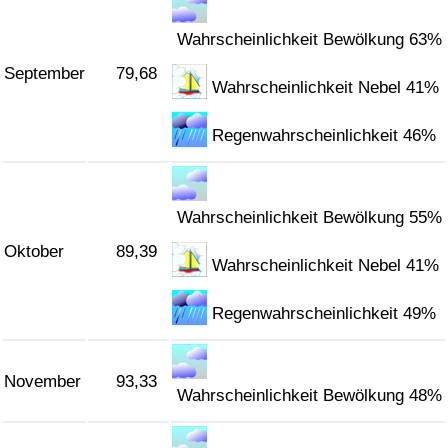
Wahrscheinlichkeit Bewölkung 63%
September
79,68
Wahrscheinlichkeit Nebel 41%
Regenwahrscheinlichkeit 46%
Wahrscheinlichkeit Bewölkung 55%
Oktober
89,39
Wahrscheinlichkeit Nebel 41%
Regenwahrscheinlichkeit 49%
November
93,33
Wahrscheinlichkeit Bewölkung 48%