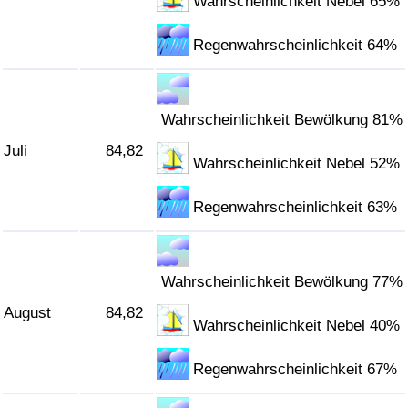
Wahrscheinlichkeit Nebel 65%
Regenwahrscheinlichkeit 64%
Wahrscheinlichkeit Bewölkung 81%
Juli
84,82
Wahrscheinlichkeit Nebel 52%
Regenwahrscheinlichkeit 63%
Wahrscheinlichkeit Bewölkung 77%
August
84,82
Wahrscheinlichkeit Nebel 40%
Regenwahrscheinlichkeit 67%