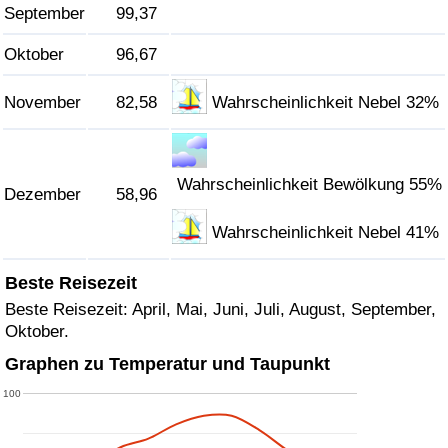
September
99,37
Oktober
96,67
November
82,58
Wahrscheinlichkeit Nebel 32%
Wahrscheinlichkeit Bewölkung 55%
Dezember
58,96
Wahrscheinlichkeit Nebel 41%
Beste Reisezeit
Beste Reisezeit: April, Mai, Juni, Juli, August, September,
Oktober.
Graphen zu Temperatur und Taupunkt
100