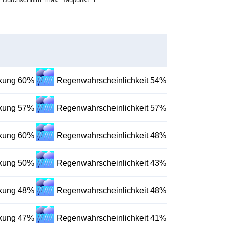
lkung 60%
Regenwahrscheinlichkeit 54%
lkung 57%
Regenwahrscheinlichkeit 57%
lkung 60%
Regenwahrscheinlichkeit 48%
lkung 50%
Regenwahrscheinlichkeit 43%
lkung 48%
Regenwahrscheinlichkeit 48%
lkung 47%
Regenwahrscheinlichkeit 41%