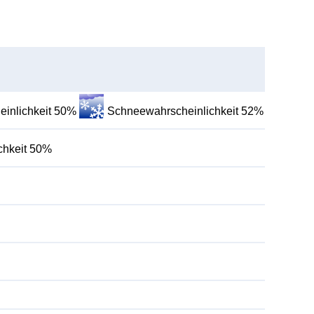
inlichkeit 50%
Schneewahrscheinlichkeit 52%
chkeit 50%