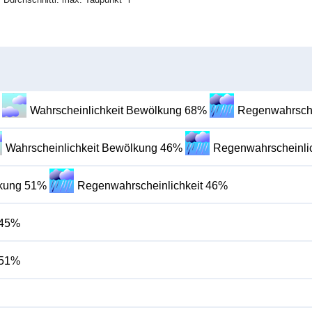
Wahrscheinlichkeit Bewölkung 68%
Regenwahrsche
Wahrscheinlichkeit Bewölkung 46%
Regenwahrscheinli
lkung 51%
Regenwahrscheinlichkeit 46%
 45%
 51%