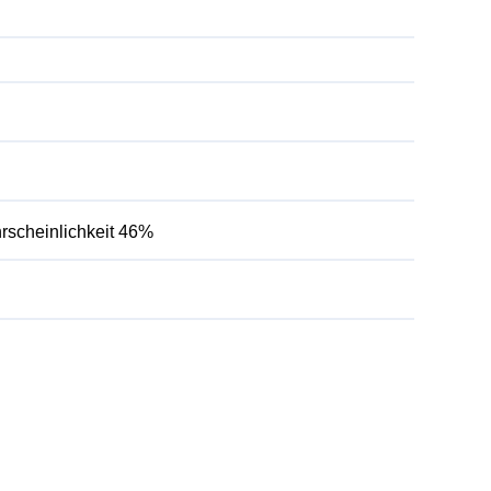
scheinlichkeit 46%