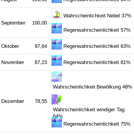
Wahrscheinlichkeit Nebel 37%
September
100,00
Regenwahrscheinlichkeit 57%
Oktober
97,64
Regenwahrscheinlichkeit 63%
November
87,23
Regenwahrscheinlichkeit 81%
Wahrscheinlichkeit Bewölkung 48%
Dezember
78,55
Wahrscheinlichkeit windiger Tag
64%
Regenwahrscheinlichkeit 75%