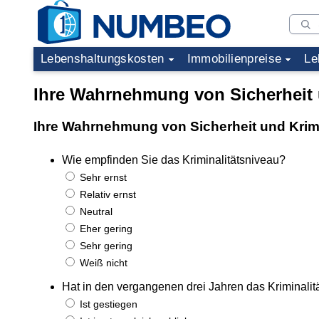
Lebenshaltungskosten
Immobilienpreise
Le
Ihre Wahrnehmung von Sicherheit u
Ihre Wahrnehmung von Sicherheit und Krimi
Wie empfinden Sie das Kriminalitätsniveau?
Sehr ernst
Relativ ernst
Neutral
Eher gering
Sehr gering
Weiß nicht
Hat in den vergangenen drei Jahren das Kriminal
Ist gestiegen