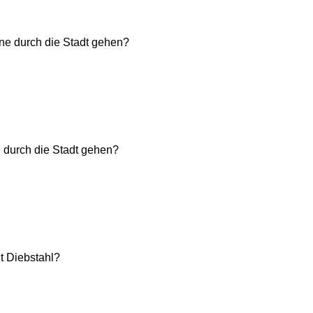
ine durch die Stadt gehen?
e durch die Stadt gehen?
it Diebstahl?