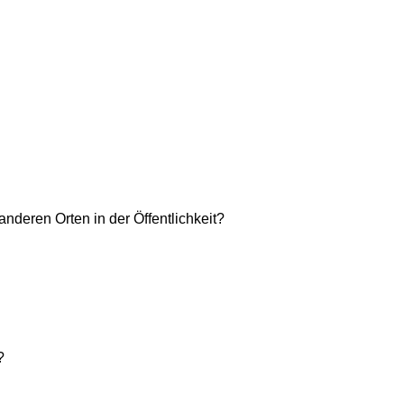
anderen Orten in der Öffentlichkeit?
?