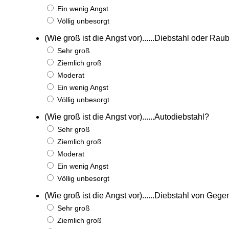
Ein wenig Angst
Völlig unbesorgt
(Wie groß ist die Angst vor)......Diebstahl oder Rau
Sehr groß
Ziemlich groß
Moderat
Ein wenig Angst
Völlig unbesorgt
(Wie groß ist die Angst vor)......Autodiebstahl?
Sehr groß
Ziemlich groß
Moderat
Ein wenig Angst
Völlig unbesorgt
(Wie groß ist die Angst vor)......Diebstahl von Ge
Sehr groß
Ziemlich groß