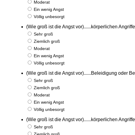
Moderat
Ein wenig Angst
Völlig unbesorgt
(Wie groß ist die Angst vor)......körperlichen Angri
Sehr groß
Ziemlich groß
Moderat
Ein wenig Angst
Völlig unbesorgt
(Wie groß ist die Angst vor)......Beleidigung oder 
Sehr groß
Ziemlich groß
Moderat
Ein wenig Angst
Völlig unbesorgt
(Wie groß ist die Angst vor)......körperlichen Angr
Sehr groß
Ziemlich groß