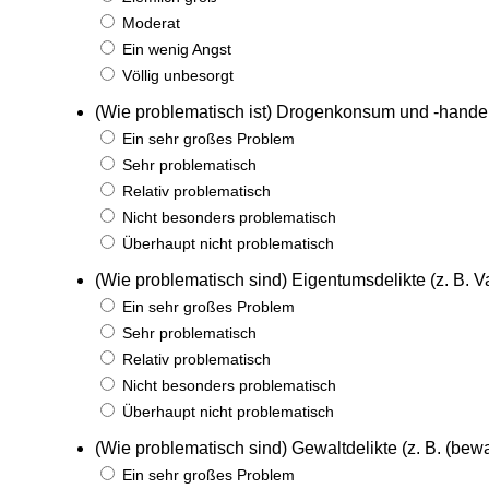
Moderat
Ein wenig Angst
Völlig unbesorgt
(Wie problematisch ist) Drogenkonsum und -hande
Ein sehr großes Problem
Sehr problematisch
Relativ problematisch
Nicht besonders problematisch
Überhaupt nicht problematisch
(Wie problematisch sind) Eigentumsdelikte (z. B. 
Ein sehr großes Problem
Sehr problematisch
Relativ problematisch
Nicht besonders problematisch
Überhaupt nicht problematisch
(Wie problematisch sind) Gewaltdelikte (z. B. (bewa
Ein sehr großes Problem