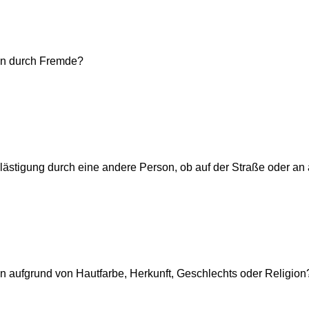
ffen durch Fremde?
Belästigung durch eine andere Person, ob auf der Straße oder an 
iffen aufgrund von Hautfarbe, Herkunft, Geschlechts oder Religion