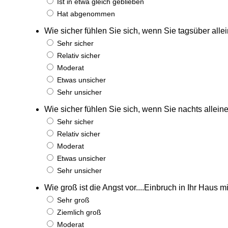
Ist in etwa gleich geblieben
Hat abgenommen
Wie sicher fühlen Sie sich, wenn Sie tagsüber alle
Sehr sicher
Relativ sicher
Moderat
Etwas unsicher
Sehr unsicher
Wie sicher fühlen Sie sich, wenn Sie nachts allein
Sehr sicher
Relativ sicher
Moderat
Etwas unsicher
Sehr unsicher
Wie groß ist die Angst vor....Einbruch in Ihr Haus m
Sehr groß
Ziemlich groß
Moderat