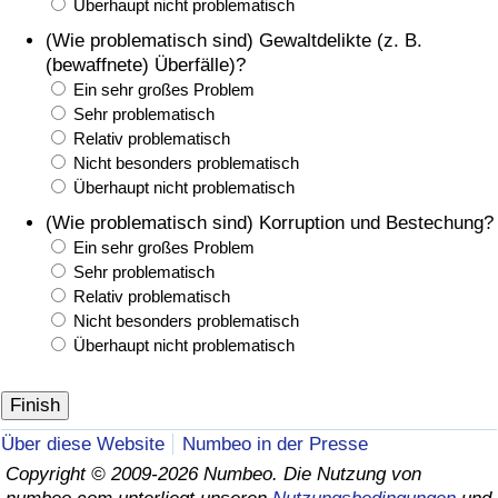
Überhaupt nicht problematisch
(Wie problematisch sind) Gewaltdelikte (z. B.
(bewaffnete) Überfälle)?
Ein sehr großes Problem
Sehr problematisch
Relativ problematisch
Nicht besonders problematisch
Überhaupt nicht problematisch
(Wie problematisch sind) Korruption und Bestechung?
Ein sehr großes Problem
Sehr problematisch
Relativ problematisch
Nicht besonders problematisch
Überhaupt nicht problematisch
Über diese Website
Numbeo in der Presse
Copyright © 2009-2026 Numbeo. Die Nutzung von