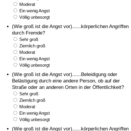
Moderat
Ein wenig Angst
Völlig unbesorgt
(Wie groß ist die Angst vor)......körperlichen Angriffen
durch Fremde?
Sehr groß
Ziemlich groß
Moderat
Ein wenig Angst
Völlig unbesorgt
(Wie groß ist die Angst vor)......Beleidigung oder
Belästigung durch eine andere Person, ob auf der
Straße oder an anderen Orten in der Öffentlichkeit?
Sehr groß
Ziemlich groß
Moderat
Ein wenig Angst
Völlig unbesorgt
(Wie groß ist die Angst vor)......körperlichen Angriffen