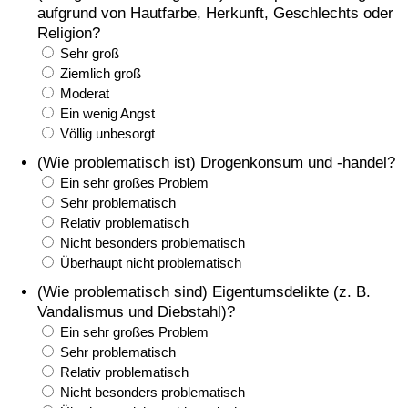
aufgrund von Hautfarbe, Herkunft, Geschlechts oder
Religion?
Sehr groß
Ziemlich groß
Moderat
Ein wenig Angst
Völlig unbesorgt
(Wie problematisch ist) Drogenkonsum und -handel?
Ein sehr großes Problem
Sehr problematisch
Relativ problematisch
Nicht besonders problematisch
Überhaupt nicht problematisch
(Wie problematisch sind) Eigentumsdelikte (z. B.
Vandalismus und Diebstahl)?
Ein sehr großes Problem
Sehr problematisch
Relativ problematisch
Nicht besonders problematisch