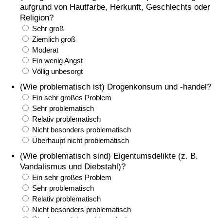
aufgrund von Hautfarbe, Herkunft, Geschlechts oder
Religion?
Sehr groß
Ziemlich groß
Moderat
Ein wenig Angst
Völlig unbesorgt
(Wie problematisch ist) Drogenkonsum und -handel?
Ein sehr großes Problem
Sehr problematisch
Relativ problematisch
Nicht besonders problematisch
Überhaupt nicht problematisch
(Wie problematisch sind) Eigentumsdelikte (z. B.
Vandalismus und Diebstahl)?
Ein sehr großes Problem
Sehr problematisch
Relativ problematisch
Nicht besonders problematisch