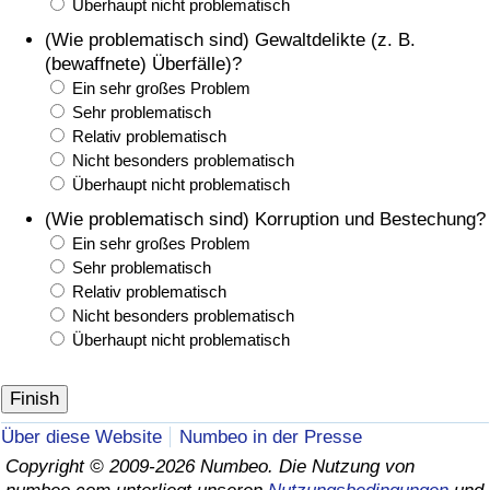
Überhaupt nicht problematisch
(Wie problematisch sind) Gewaltdelikte (z. B.
(bewaffnete) Überfälle)?
Ein sehr großes Problem
Sehr problematisch
Relativ problematisch
Nicht besonders problematisch
Überhaupt nicht problematisch
(Wie problematisch sind) Korruption und Bestechung?
Ein sehr großes Problem
Sehr problematisch
Relativ problematisch
Nicht besonders problematisch
Überhaupt nicht problematisch
Über diese Website
Numbeo in der Presse
Copyright © 2009-2026 Numbeo. Die Nutzung von