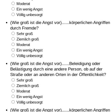
Moderat
Ein wenig Angst
Völlig unbesorgt
(Wie groß ist die Angst vor)......körperlichen Angriffen
durch Fremde?
Sehr groß
Ziemlich groß
Moderat
Ein wenig Angst
Völlig unbesorgt
(Wie groß ist die Angst vor)......Beleidigung oder
Belästigung durch eine andere Person, ob auf der
Straße oder an anderen Orten in der Öffentlichkeit?
Sehr groß
Ziemlich groß
Moderat
Ein wenig Angst
Völlig unbesorgt
(Wie groß ist die Angst vor)......körperlichen Angriffen