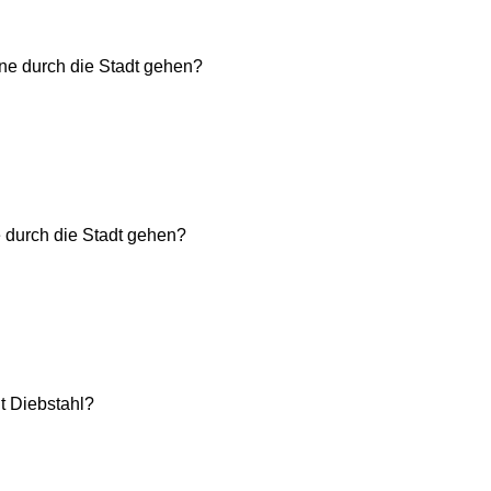
ine durch die Stadt gehen?
e durch die Stadt gehen?
it Diebstahl?