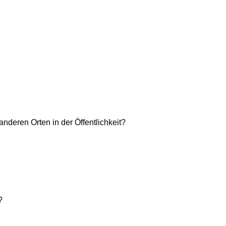
anderen Orten in der Öffentlichkeit?
?