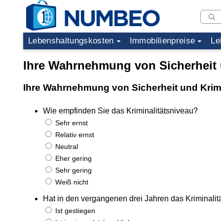
Lebenshaltungskosten
Immobilienpreise
Le
Ihre Wahrnehmung von Sicherheit u
Ihre Wahrnehmung von Sicherheit und Krimin
Wie empfinden Sie das Kriminalitätsniveau?
Sehr ernst
Relativ ernst
Neutral
Eher gering
Sehr gering
Weiß nicht
Hat in den vergangenen drei Jahren das Kriminal
Ist gestiegen