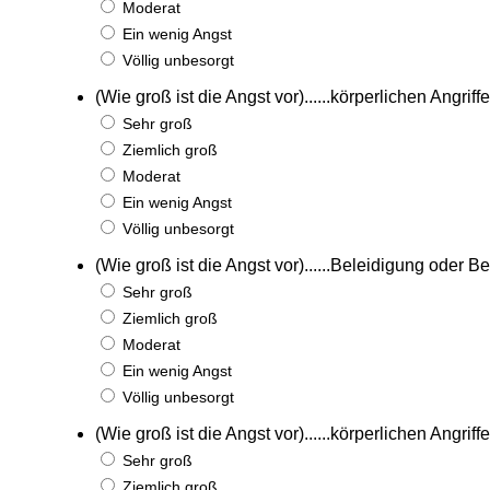
Moderat
Ein wenig Angst
Völlig unbesorgt
(Wie groß ist die Angst vor)......körperlichen Angri
Sehr groß
Ziemlich groß
Moderat
Ein wenig Angst
Völlig unbesorgt
(Wie groß ist die Angst vor)......Beleidigung oder 
Sehr groß
Ziemlich groß
Moderat
Ein wenig Angst
Völlig unbesorgt
(Wie groß ist die Angst vor)......körperlichen Angr
Sehr groß
Ziemlich groß