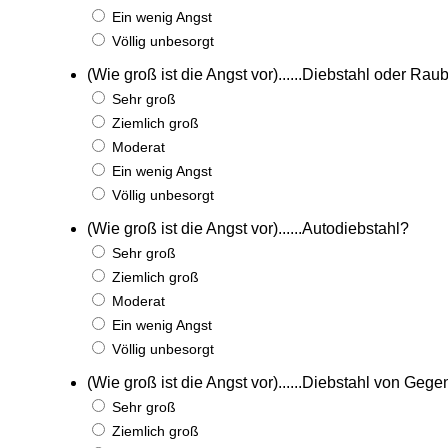
Ein wenig Angst
Völlig unbesorgt
(Wie groß ist die Angst vor)......Diebstahl oder Rau
Sehr groß
Ziemlich groß
Moderat
Ein wenig Angst
Völlig unbesorgt
(Wie groß ist die Angst vor)......Autodiebstahl?
Sehr groß
Ziemlich groß
Moderat
Ein wenig Angst
Völlig unbesorgt
(Wie groß ist die Angst vor)......Diebstahl von Ge
Sehr groß
Ziemlich groß