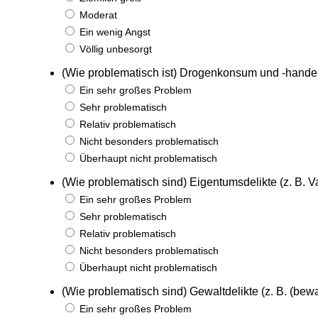
Moderat
Ein wenig Angst
Völlig unbesorgt
(Wie problematisch ist) Drogenkonsum und -hande
Ein sehr großes Problem
Sehr problematisch
Relativ problematisch
Nicht besonders problematisch
Überhaupt nicht problematisch
(Wie problematisch sind) Eigentumsdelikte (z. B. 
Ein sehr großes Problem
Sehr problematisch
Relativ problematisch
Nicht besonders problematisch
Überhaupt nicht problematisch
(Wie problematisch sind) Gewaltdelikte (z. B. (bewa
Ein sehr großes Problem