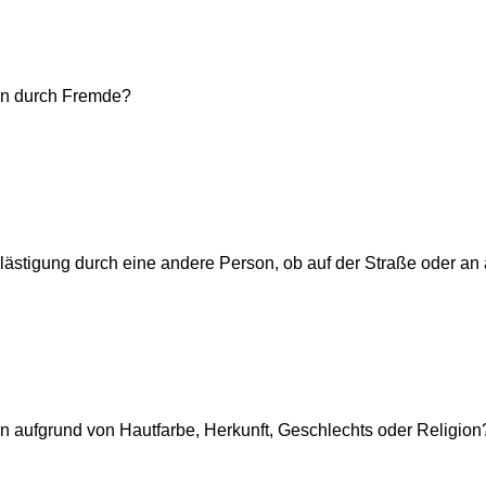
ffen durch Fremde?
Belästigung durch eine andere Person, ob auf der Straße oder an 
iffen aufgrund von Hautfarbe, Herkunft, Geschlechts oder Religion