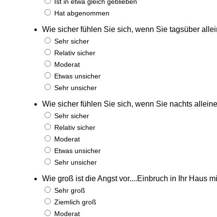
Ist in etwa gleich geblieben
Hat abgenommen
Wie sicher fühlen Sie sich, wenn Sie tagsüber alle
Sehr sicher
Relativ sicher
Moderat
Etwas unsicher
Sehr unsicher
Wie sicher fühlen Sie sich, wenn Sie nachts allein
Sehr sicher
Relativ sicher
Moderat
Etwas unsicher
Sehr unsicher
Wie groß ist die Angst vor....Einbruch in Ihr Haus m
Sehr groß
Ziemlich groß
Moderat