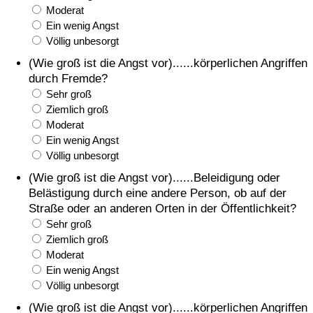
Moderat
Ein wenig Angst
Völlig unbesorgt
(Wie groß ist die Angst vor)......körperlichen Angriffen
durch Fremde?
Sehr groß
Ziemlich groß
Moderat
Ein wenig Angst
Völlig unbesorgt
(Wie groß ist die Angst vor)......Beleidigung oder
Belästigung durch eine andere Person, ob auf der
Straße oder an anderen Orten in der Öffentlichkeit?
Sehr groß
Ziemlich groß
Moderat
Ein wenig Angst
Völlig unbesorgt
(Wie groß ist die Angst vor)......körperlichen Angriffen