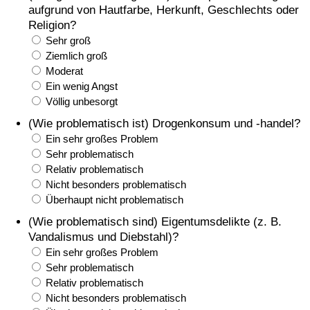
aufgrund von Hautfarbe, Herkunft, Geschlechts oder
Religion?
Sehr groß
Ziemlich groß
Moderat
Ein wenig Angst
Völlig unbesorgt
(Wie problematisch ist) Drogenkonsum und -handel?
Ein sehr großes Problem
Sehr problematisch
Relativ problematisch
Nicht besonders problematisch
Überhaupt nicht problematisch
(Wie problematisch sind) Eigentumsdelikte (z. B.
Vandalismus und Diebstahl)?
Ein sehr großes Problem
Sehr problematisch
Relativ problematisch
Nicht besonders problematisch