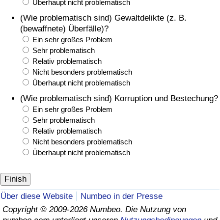
Überhaupt nicht problematisch
(Wie problematisch sind) Gewaltdelikte (z. B.
(bewaffnete) Überfälle)?
Ein sehr großes Problem
Sehr problematisch
Relativ problematisch
Nicht besonders problematisch
Überhaupt nicht problematisch
(Wie problematisch sind) Korruption und Bestechung?
Ein sehr großes Problem
Sehr problematisch
Relativ problematisch
Nicht besonders problematisch
Überhaupt nicht problematisch
Über diese Website
Numbeo in der Presse
Copyright © 2009-2026 Numbeo. Die Nutzung von