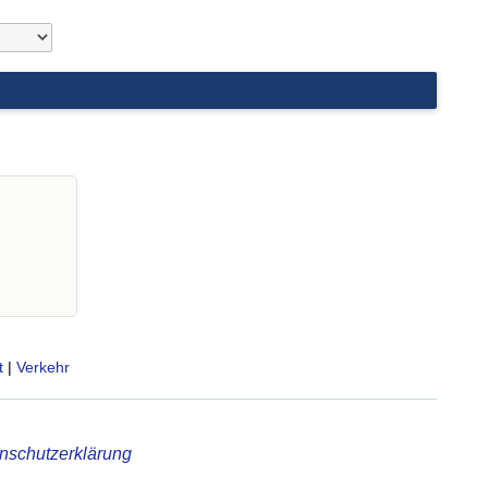
t
|
Verkehr
nschutzerklärung