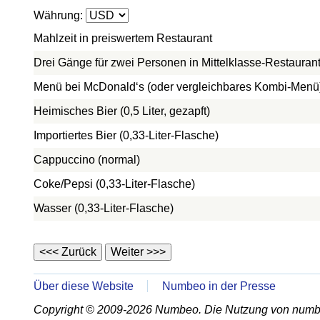
Währung:
Mahlzeit in preiswertem Restaurant
Drei Gänge für zwei Personen in Mittelklasse-Restauran
Menü bei McDonald‘s (oder vergleichbares Kombi-Menü
Heimisches Bier (0,5 Liter, gezapft)
Importiertes Bier (0,33-Liter-Flasche)
Cappuccino (normal)
Coke/Pepsi (0,33-Liter-Flasche)
Wasser (0,33-Liter-Flasche)
Über diese Website
Numbeo in der Presse
Copyright © 2009-2026 Numbeo. Die Nutzung von numb