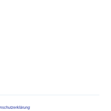
nschutzerklärung