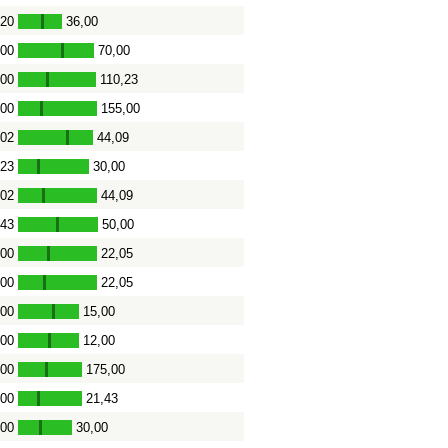
,20
36,00
-
,00
70,00
-
,00
110,23
-
,00
155,00
-
,02
44,09
-
,23
30,00
-
,02
44,09
-
,43
50,00
-
,00
22,05
-
,00
22,05
-
,00
15,00
-
,00
12,00
-
,00
175,00
-
,00
21,43
-
,00
30,00
-