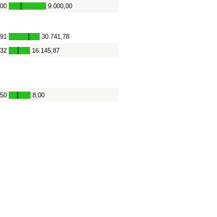
,00
9.000,00
-
,91
30.741,78
-
,32
16.145,87
-
,50
8,00
-