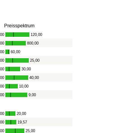
Preisspektrum
,00
120,00
-
,00
800,00
-
,00
60,00
-
,00
25,00
-
,00
30,00
-
,00
40,00
-
,00
10,00
-
,00
9,00
-
,00
20,00
-
,00
19,57
-
,00
25,00
-