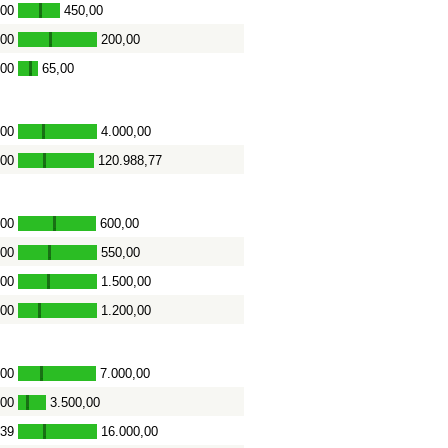
,00
450,00
-
,00
200,00
-
,00
65,00
-
,00
4.000,00
-
,00
120.988,77
-
,00
600,00
-
,00
550,00
-
,00
1.500,00
-
,00
1.200,00
-
,00
7.000,00
-
,00
3.500,00
-
,39
16.000,00
-