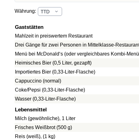
Währung:
Gaststätten
Mahlzeit in preiswertem Restaurant
Drei Gänge für zwei Personen in Mittelklasse-Restauran
Menü bei McDonald‘s (oder vergleichbares Kombi-Menü
Heimisches Bier (0,5 Liter, gezapft)
Importiertes Bier (0,33-Liter-Flasche)
Cappuccino (normal)
Coke/Pepsi (0,33-Liter-Flasche)
Wasser (0,33-Liter-Flasche)
Lebensmittel
Milch (gewöhnliche), 1 Liter
Frisches Weißbrot (500 g)
Reis (weiß), (1 kg)