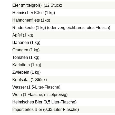
Eier (mittelgroß), (12 Stück)
Heimischer Käse (1 kg)
Hähnchenfilets (1kg)
Rinderkeule (1 kg) (oder vergleichbares rotes Fleisch)
Äpfel (1 kg)
Bananen (1 kg)
Orangen (1 kg)
Tomaten (1 kg)
Kartoffeln (1 kg)
Zwiebeln (1 kg)
Kopfsalat (1 Stück)
Wasser (1,5-Liter-Flasche)
Wein (1 Flasche, mittelpreisig)
Heimisches Bier (0,5 Liter-Flasche)
Importiertes Bier (0,33-Liter-Flasche)