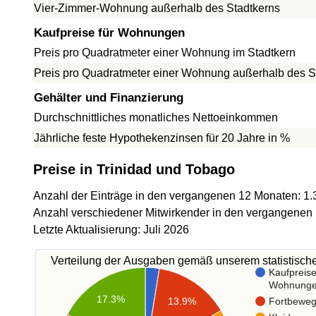
Vier-Zimmer-Wohnung außerhalb des Stadtkerns
Kaufpreise für Wohnungen
Preis pro Quadratmeter einer Wohnung im Stadtkern
Preis pro Quadratmeter einer Wohnung außerhalb des S
Gehälter und Finanzierung
Durchschnittliches monatliches Nettoeinkommen
Jährliche feste Hypothekenzinsen für 20 Jahre in %
Preise in Trinidad und Tobago
Anzahl der Einträge in den vergangenen 12 Monaten: 1.
Anzahl verschiedener Mitwirkender in den vergangenen
Letzte Aktualisierung: Juli 2026
Verteilung der Ausgaben gemäß unserem statistisc
Kaufpreise
Wohnung
17.3%
13.9%
Fortbewe