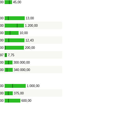
,00
45,00
-
,00
13,00
-
,00
1.200,00
-
,00
10,00
-
,00
12,43
-
,00
200,00
-
,97
7,75
-
,00
300.000,00
-
,00
340.000,00
-
,00
1.000,00
-
,00
375,00
-
,00
600,00
-