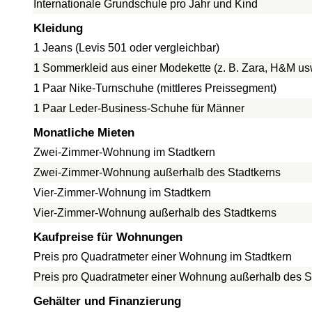
Internationale Grundschule pro Jahr und Kind
Kleidung
1 Jeans (Levis 501 oder vergleichbar)
1 Sommerkleid aus einer Modekette (z. B. Zara, H&M us
1 Paar Nike-Turnschuhe (mittleres Preissegment)
1 Paar Leder-Business-Schuhe für Männer
Monatliche Mieten
Zwei-Zimmer-Wohnung im Stadtkern
Zwei-Zimmer-Wohnung außerhalb des Stadtkerns
Vier-Zimmer-Wohnung im Stadtkern
Vier-Zimmer-Wohnung außerhalb des Stadtkerns
Kaufpreise für Wohnungen
Preis pro Quadratmeter einer Wohnung im Stadtkern
Preis pro Quadratmeter einer Wohnung außerhalb des S
Gehälter und Finanzierung