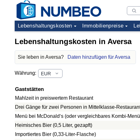
Lebenshaltungskosten
Immobilienpreise
Le
Lebenshaltungskosten in Aversa
Sie leben in Aversa?
Daten hinzufügen für Aversa
Währung:
Gaststätten
Mahlzeit in preiswertem Restaurant
Drei Gänge für zwei Personen in Mittelklasse-Restauran
Menü bei McDonald‘s (oder vergleichbares Kombi-Menü
Heimisches Bier (0,5 Liter, gezapft)
Importiertes Bier (0,33-Liter-Flasche)