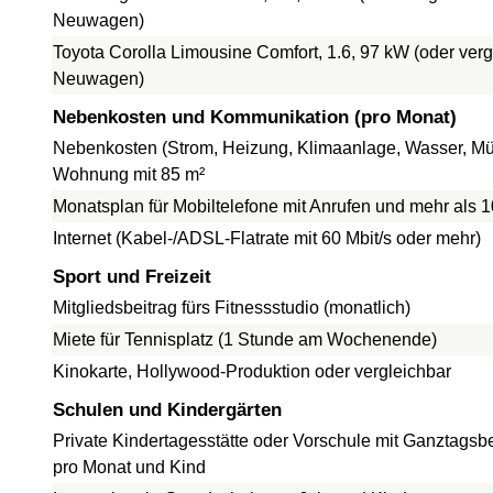
Neuwagen)
Toyota Corolla Limousine Comfort, 1.6, 97 kW (oder verg
Neuwagen)
Nebenkosten und Kommunikation (pro Monat)
Nebenkosten (Strom, Heizung, Klimaanlage, Wasser, Müll
Wohnung mit 85 m²
Monatsplan für Mobiltelefone mit Anrufen und mehr als 
Internet (Kabel-/ADSL-Flatrate mit 60 Mbit/s oder mehr)
Sport und Freizeit
Mitgliedsbeitrag fürs Fitnessstudio (monatlich)
Miete für Tennisplatz (1 Stunde am Wochenende)
Kinokarte, Hollywood-Produktion oder vergleichbar
Schulen und Kindergärten
Private Kindertagesstätte oder Vorschule mit Ganztagsb
pro Monat und Kind