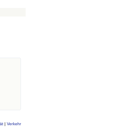
ät
|
Verkehr