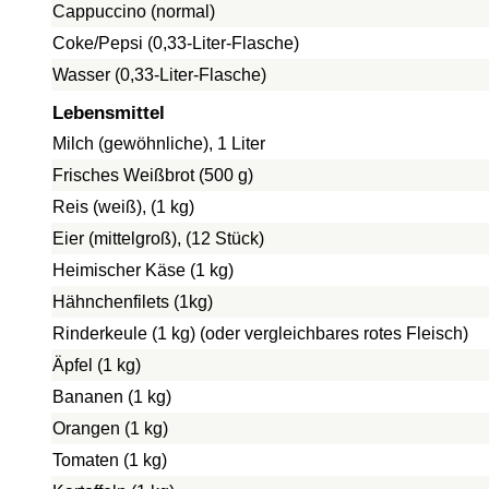
Cappuccino (normal)
Coke/Pepsi (0,33-Liter-Flasche)
Wasser (0,33-Liter-Flasche)
Lebensmittel
Milch (gewöhnliche), 1 Liter
Frisches Weißbrot (500 g)
Reis (weiß), (1 kg)
Eier (mittelgroß), (12 Stück)
Heimischer Käse (1 kg)
Hähnchenfilets (1kg)
Rinderkeule (1 kg) (oder vergleichbares rotes Fleisch)
Äpfel (1 kg)
Bananen (1 kg)
Orangen (1 kg)
Tomaten (1 kg)