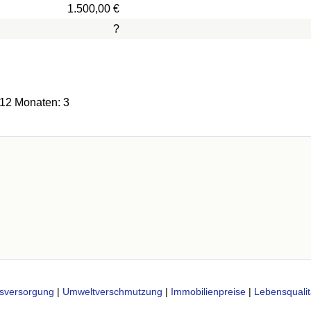
1.500,00 €
?
 12 Monaten: 3
sversorgung
|
Umweltverschmutzung
|
Immobilienpreise
|
Lebensqualit