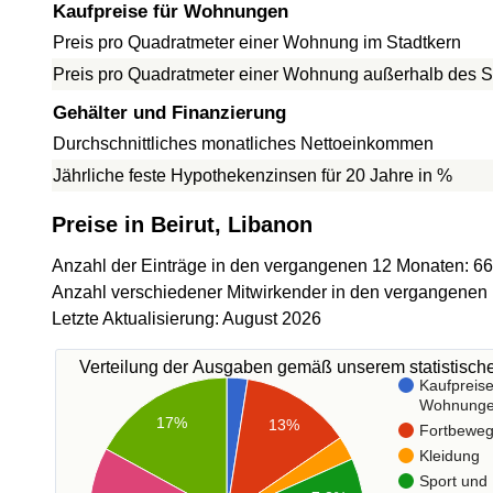
Kaufpreise für Wohnungen
Preis pro Quadratmeter einer Wohnung im Stadtkern
Preis pro Quadratmeter einer Wohnung außerhalb des S
Gehälter und Finanzierung
Durchschnittliches monatliches Nettoeinkommen
Jährliche feste Hypothekenzinsen für 20 Jahre in %
Preise in Beirut, Libanon
Anzahl der Einträge in den vergangenen 12 Monaten: 6
Anzahl verschiedener Mitwirkender in den vergangenen
Letzte Aktualisierung: August 2026
Verteilung der Ausgaben gemäß unserem statistisc
Kaufpreise
Wohnung
17%
13%
Fortbewe
Kleidung
Sport und 