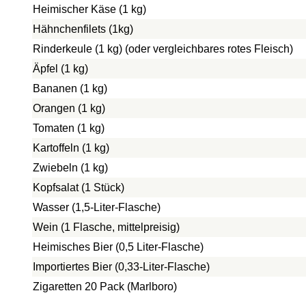
Heimischer Käse (1 kg)
Hähnchenfilets (1kg)
Rinderkeule (1 kg) (oder vergleichbares rotes Fleisch)
Äpfel (1 kg)
Bananen (1 kg)
Orangen (1 kg)
Tomaten (1 kg)
Kartoffeln (1 kg)
Zwiebeln (1 kg)
Kopfsalat (1 Stück)
Wasser (1,5-Liter-Flasche)
Wein (1 Flasche, mittelpreisig)
Heimisches Bier (0,5 Liter-Flasche)
Importiertes Bier (0,33-Liter-Flasche)
Zigaretten 20 Pack (Marlboro)