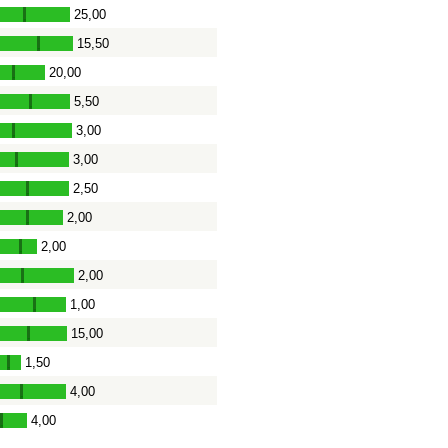
25,00
-
15,50
-
20,00
-
5,50
-
3,00
-
3,00
-
2,50
-
2,00
-
2,00
-
2,00
-
1,00
-
15,00
-
1,50
-
4,00
-
4,00
-