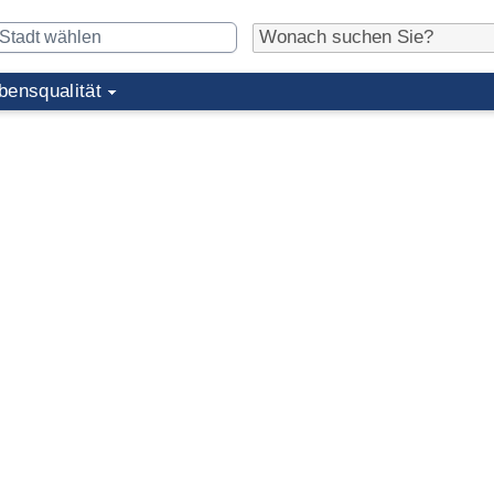
bensqualität