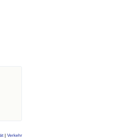
ät
|
Verkehr