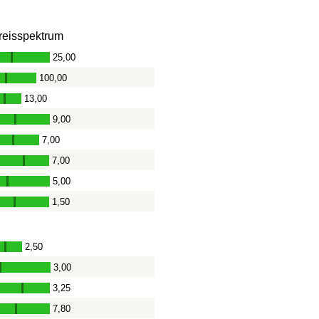
reisspektrum
25,00
-
100,00
-
13,00
-
9,00
-
7,00
-
7,00
-
5,00
-
1,50
-
2,50
-
3,00
-
3,25
-
7,80
-