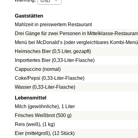
Gaststätten
Mahlzeit in preiswertem Restaurant
Drei Gänge für zwei Personen in Mittelklasse-Restauran
Menü bei McDonald‘s (oder vergleichbares Kombi-Menü
Heimisches Bier (0,5 Liter, gezapft)
Importiertes Bier (0,33-Liter-Flasche)
Cappuccino (normal)
Coke/Pepsi (0,33-Liter-Flasche)
Wasser (0,33-Liter-Flasche)
Lebensmittel
Milch (gewöhnliche), 1 Liter
Frisches Weißbrot (500 g)
Reis (weiß), (1 kg)
Eier (mittelgroß), (12 Stück)