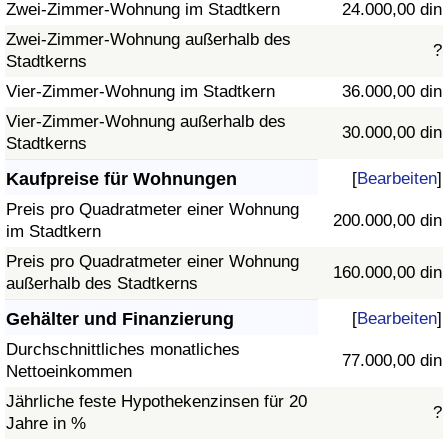
Zwei-Zimmer-Wohnung im Stadtkern
24.000,00 din
Zwei-Zimmer-Wohnung außerhalb des
?
Stadtkerns
Vier-Zimmer-Wohnung im Stadtkern
36.000,00 din
Vier-Zimmer-Wohnung außerhalb des
30.000,00 din
Stadtkerns
Kaufpreise für Wohnungen
[
Bearbeiten
]
Preis pro Quadratmeter einer Wohnung
200.000,00 din
im Stadtkern
Preis pro Quadratmeter einer Wohnung
160.000,00 din
außerhalb des Stadtkerns
Gehälter und Finanzierung
[
Bearbeiten
]
Durchschnittliches monatliches
77.000,00 din
Nettoeinkommen
Jährliche feste Hypothekenzinsen für 20
?
Jahre in %