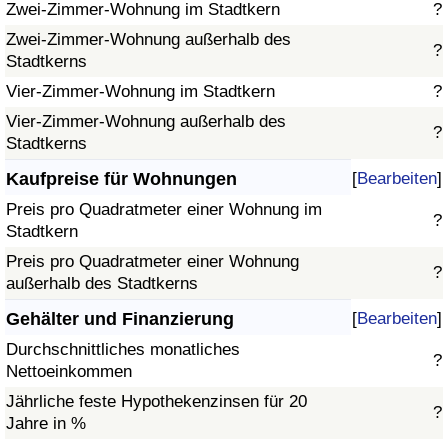
Zwei-Zimmer-Wohnung im Stadtkern
?
Zwei-Zimmer-Wohnung außerhalb des
?
Stadtkerns
Vier-Zimmer-Wohnung im Stadtkern
?
Vier-Zimmer-Wohnung außerhalb des
?
Stadtkerns
Kaufpreise für Wohnungen
[
Bearbeiten
]
Preis pro Quadratmeter einer Wohnung im
?
Stadtkern
Preis pro Quadratmeter einer Wohnung
?
außerhalb des Stadtkerns
Gehälter und Finanzierung
[
Bearbeiten
]
Durchschnittliches monatliches
?
Nettoeinkommen
Jährliche feste Hypothekenzinsen für 20
?
Jahre in %