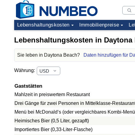
Lebenshaltungskosten
Immobilienpreise
Le
Lebenshaltungskosten in Daytona
Sie leben in Daytona Beach?
Daten hinzufügen für D
Währung:
Gaststätten
Mahlzeit in preiswertem Restaurant
Drei Gänge für zwei Personen in Mittelklasse-Restauran
Menü bei McDonald‘s (oder vergleichbares Kombi-Menü
Heimisches Bier (0,5 Liter, gezapft)
Importiertes Bier (0,33-Liter-Flasche)