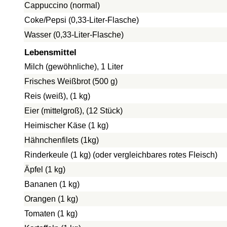
Cappuccino (normal)
Coke/Pepsi (0,33-Liter-Flasche)
Wasser (0,33-Liter-Flasche)
Lebensmittel
Milch (gewöhnliche), 1 Liter
Frisches Weißbrot (500 g)
Reis (weiß), (1 kg)
Eier (mittelgroß), (12 Stück)
Heimischer Käse (1 kg)
Hähnchenfilets (1kg)
Rinderkeule (1 kg) (oder vergleichbares rotes Fleisch)
Äpfel (1 kg)
Bananen (1 kg)
Orangen (1 kg)
Tomaten (1 kg)