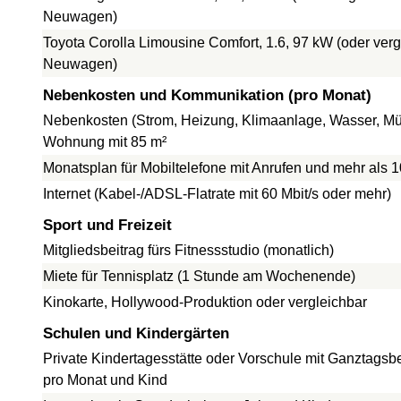
Neuwagen)
Toyota Corolla Limousine Comfort, 1.6, 97 kW (oder verg
Neuwagen)
Nebenkosten und Kommunikation (pro Monat)
Nebenkosten (Strom, Heizung, Klimaanlage, Wasser, Müll
Wohnung mit 85 m²
Monatsplan für Mobiltelefone mit Anrufen und mehr als 
Internet (Kabel-/ADSL-Flatrate mit 60 Mbit/s oder mehr)
Sport und Freizeit
Mitgliedsbeitrag fürs Fitnessstudio (monatlich)
Miete für Tennisplatz (1 Stunde am Wochenende)
Kinokarte, Hollywood-Produktion oder vergleichbar
Schulen und Kindergärten
Private Kindertagesstätte oder Vorschule mit Ganztagsb
pro Monat und Kind