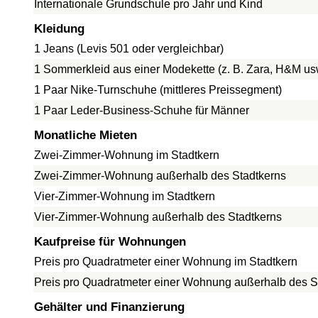
Internationale Grundschule pro Jahr und Kind
Kleidung
1 Jeans (Levis 501 oder vergleichbar)
1 Sommerkleid aus einer Modekette (z. B. Zara, H&M us
1 Paar Nike-Turnschuhe (mittleres Preissegment)
1 Paar Leder-Business-Schuhe für Männer
Monatliche Mieten
Zwei-Zimmer-Wohnung im Stadtkern
Zwei-Zimmer-Wohnung außerhalb des Stadtkerns
Vier-Zimmer-Wohnung im Stadtkern
Vier-Zimmer-Wohnung außerhalb des Stadtkerns
Kaufpreise für Wohnungen
Preis pro Quadratmeter einer Wohnung im Stadtkern
Preis pro Quadratmeter einer Wohnung außerhalb des S
Gehälter und Finanzierung