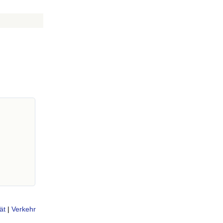
ät
|
Verkehr