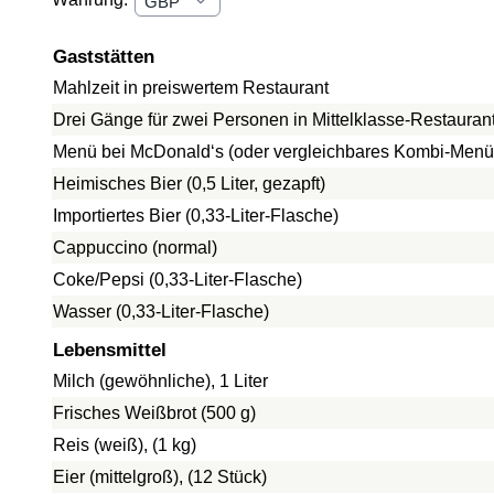
Gaststätten
Mahlzeit in preiswertem Restaurant
Drei Gänge für zwei Personen in Mittelklasse-Restauran
Menü bei McDonald‘s (oder vergleichbares Kombi-Menü
Heimisches Bier (0,5 Liter, gezapft)
Importiertes Bier (0,33-Liter-Flasche)
Cappuccino (normal)
Coke/Pepsi (0,33-Liter-Flasche)
Wasser (0,33-Liter-Flasche)
Lebensmittel
Milch (gewöhnliche), 1 Liter
Frisches Weißbrot (500 g)
Reis (weiß), (1 kg)
Eier (mittelgroß), (12 Stück)