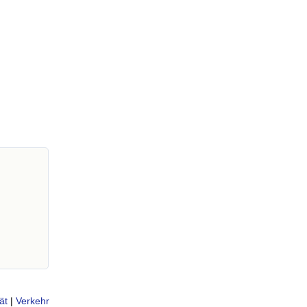
ät
|
Verkehr