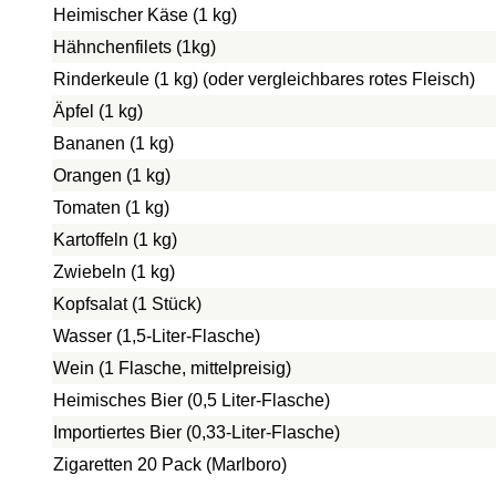
Heimischer Käse (1 kg)
Hähnchenfilets (1kg)
Rinderkeule (1 kg) (oder vergleichbares rotes Fleisch)
Äpfel (1 kg)
Bananen (1 kg)
Orangen (1 kg)
Tomaten (1 kg)
Kartoffeln (1 kg)
Zwiebeln (1 kg)
Kopfsalat (1 Stück)
Wasser (1,5-Liter-Flasche)
Wein (1 Flasche, mittelpreisig)
Heimisches Bier (0,5 Liter-Flasche)
Importiertes Bier (0,33-Liter-Flasche)
Zigaretten 20 Pack (Marlboro)