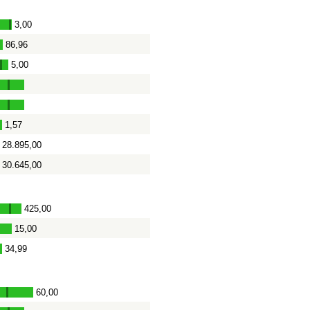
3,00
-
86,96
-
5,00
-
1,57
-
28.895,00
-
30.645,00
425,00
-
15,00
-
34,99
-
60,00
-