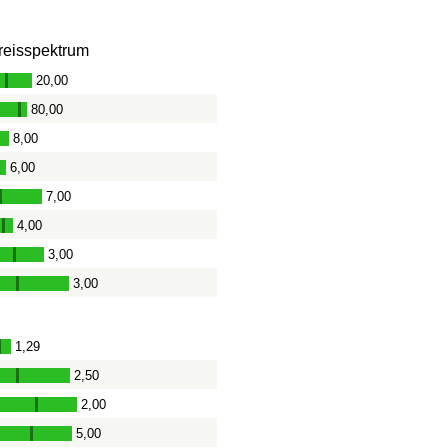
reisspektrum
20,00
-
80,00
-
8,00
-
6,00
-
7,00
-
4,00
-
3,00
-
3,00
-
1,29
-
2,50
-
2,00
-
5,00
-