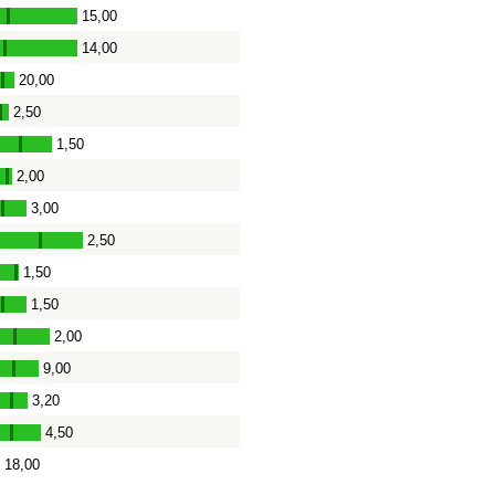
15,00
-
14,00
-
20,00
-
2,50
-
1,50
-
2,00
-
3,00
-
2,50
-
1,50
-
1,50
-
2,00
-
9,00
-
3,20
-
4,50
-
18,00
-